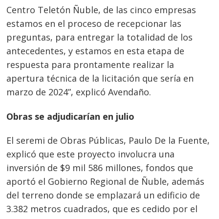
Centro Teletón Ñuble, de las cinco empresas
estamos en el proceso de recepcionar las
preguntas, para entregar la totalidad de los
antecedentes, y estamos en esta etapa de
respuesta para prontamente realizar la
apertura técnica de la licitación que sería en
marzo de 2024”, explicó Avendaño.
Obras se adjudicarían en julio
El seremi de Obras Públicas, Paulo De la Fuente,
explicó que este proyecto involucra una
inversión de $9 mil 586 millones, fondos que
aportó el Gobierno Regional de Ñuble, además
Navegación
del terreno donde se emplazará un edificio de
de
3.382 metros cuadrados, que es cedido por el
s