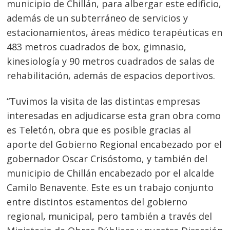
municipio de Chillán, para albergar este edificio,
entradas
además de un subterráneo de servicios y
estacionamientos, áreas médico terapéuticas en
483 metros cuadrados de box, gimnasio,
kinesiología y 90 metros cuadrados de salas de
rehabilitación, además de espacios deportivos.
“Tuvimos la visita de las distintas empresas
interesadas en adjudicarse esta gran obra como
es Teletón, obra que es posible gracias al
aporte del Gobierno Regional encabezado por el
gobernador Oscar Crisóstomo, y también del
municipio de Chillán encabezado por el alcalde
Camilo Benavente. Este es un trabajo conjunto
entre distintos estamentos del gobierno
regional, municipal, pero también a través del