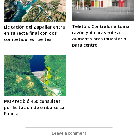
Teletón: Contraloría toma
Licitación del Zapallar entra
razón y da luz verde a
en su recta final con dos
aumento presupuestario
competidores fuertes
para centro
MOP recibió 460 consultas
por licitación de embalse La
Punilla
Leave a comment