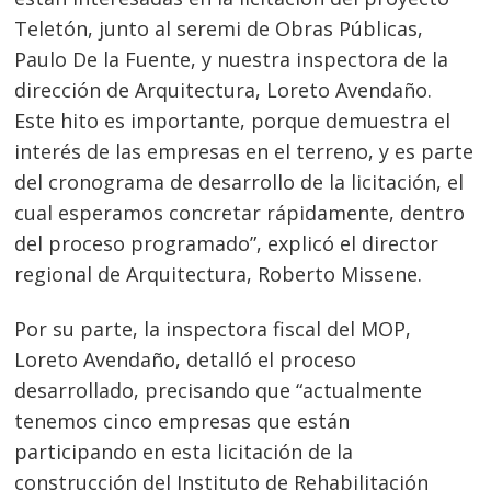
Teletón, junto al seremi de Obras Públicas,
Paulo De la Fuente, y nuestra inspectora de la
dirección de Arquitectura, Loreto Avendaño.
Este hito es importante, porque demuestra el
interés de las empresas en el terreno, y es parte
del cronograma de desarrollo de la licitación, el
cual esperamos concretar rápidamente, dentro
del proceso programado”, explicó el director
regional de Arquitectura, Roberto Missene.
Por su parte, la inspectora fiscal del MOP,
Loreto Avendaño, detalló el proceso
desarrollado, precisando que “actualmente
tenemos cinco empresas que están
participando en esta licitación de la
construcción del Instituto de Rehabilitación