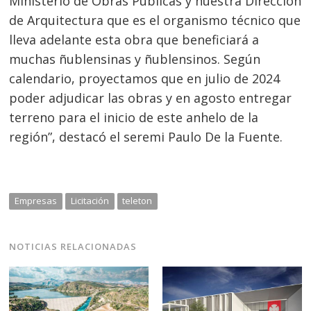
Ministerio de Obras Públicas y nuestra Dirección
de Arquitectura que es el organismo técnico que
lleva adelante esta obra que beneficiará a
muchas ñublensinas y ñublensinos. Según
calendario, proyectamos que en julio de 2024
poder adjudicar las obras y en agosto entregar
terreno para el inicio de este anhelo de la
región”, destacó el seremi Paulo De la Fuente.
Empresas
Licitación
teleton
NOTICIAS RELACIONADAS