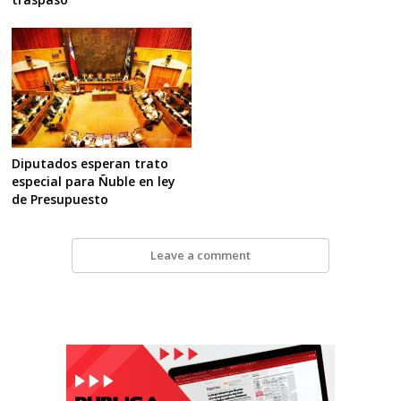
Diputados esperan trato
especial para Ñuble en ley
de Presupuesto
Leave a comment