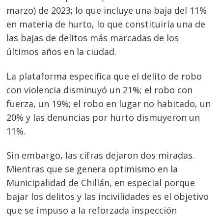
marzo) de 2023; lo que incluye una baja del 11%
en materia de hurto, lo que constituiría una de
las bajas de delitos más marcadas de los
últimos años en la ciudad.
La plataforma especifica que el delito de robo
con violencia disminuyó un 21%; el robo con
fuerza, un 19%; el robo en lugar no habitado, un
20% y las denuncias por hurto dismuyeron un
11%.
Sin embargo, las cifras dejaron dos miradas.
Mientras que se genera optimismo en la
Municipalidad de Chillán, en especial porque
bajar los delitos y las incivilidades es el objetivo
que se impuso a la reforzada inspección