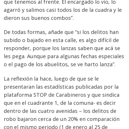
que tenemos al frente. El encargado lo vio, lo
agarró y salimos casi todos los de la cuadra y le
dieron sus buenos combos”.
De todas formas, añade que “si los delitos han
subido o bajado en esta calle, es algo difícil de
responder, porque los lanzas saben que acá se
les pega. Aunque para algunas fechas especiales
o el pago de los abuelitos, se ve harto lanza”.
La reflexión la hace, luego de que se le
presentaran las estadísticas publicadas por la
plataforma STOP de Carabineros y que sindica
que en el cuadrante 1, de la comuna- es decir
dentro de las cuatro avenidas – los delitos de
robo bajaron cerca de un 20% en comparación
con el mismo periodo (1 de enero al 25 de