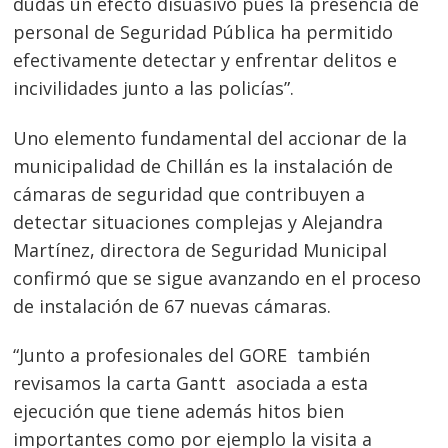
dudas un efecto disuasivo pues la presencia de
personal de Seguridad Pública ha permitido
efectivamente detectar y enfrentar delitos e
incivilidades junto a las policías”.
Uno elemento fundamental del accionar de la
municipalidad de Chillán es la instalación de
cámaras de seguridad que contribuyen a
detectar situaciones complejas y Alejandra
Martínez, directora de Seguridad Municipal
confirmó que se sigue avanzando en el proceso
de instalación de 67 nuevas cámaras.
“Junto a profesionales del GORE también
revisamos la carta Gantt asociada a esta
ejecución que tiene además hitos bien
importantes como por ejemplo la visita a