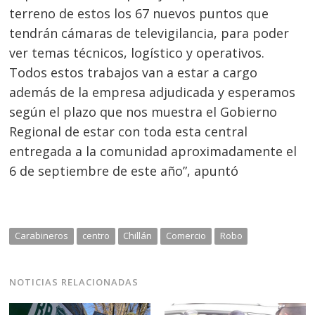
terreno de estos los 67 nuevos puntos que
tendrán cámaras de televigilancia, para poder
ver temas técnicos, logístico y operativos.
Todos estos trabajos van a estar a cargo
además de la empresa adjudicada y esperamos
según el plazo que nos muestra el Gobierno
Regional de estar con toda esta central
entregada a la comunidad aproximadamente el
6 de septiembre de este año”, apuntó
Carabineros
centro
Chillán
Comercio
Robo
NOTICIAS RELACIONADAS