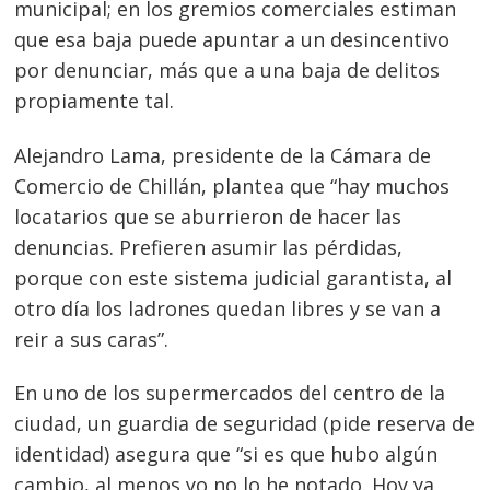
municipal; en los gremios comerciales estiman
que esa baja puede apuntar a un desincentivo
por denunciar, más que a una baja de delitos
propiamente tal.
Alejandro Lama, presidente de la Cámara de
Comercio de Chillán, plantea que “hay muchos
locatarios que se aburrieron de hacer las
denuncias. Prefieren asumir las pérdidas,
porque con este sistema judicial garantista, al
otro día los ladrones quedan libres y se van a
reir a sus caras”.
En uno de los supermercados del centro de la
ciudad, un guardia de seguridad (pide reserva de
identidad) asegura que “si es que hubo algún
cambio, al menos yo no lo he notado. Hoy ya