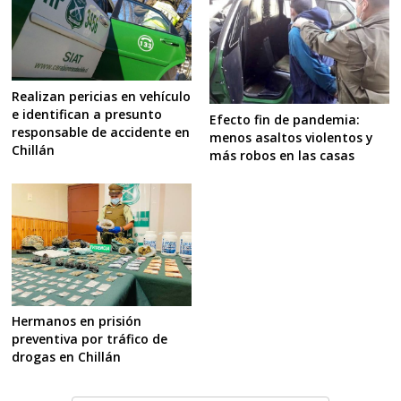
Realizan pericias en vehículo
e identifican a presunto
Efecto fin de pandemia:
responsable de accidente en
menos asaltos violentos y
Chillán
más robos en las casas
Hermanos en prisión
preventiva por tráfico de
drogas en Chillán