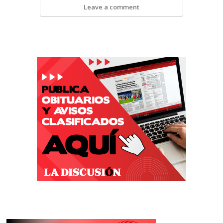
Leave a comment