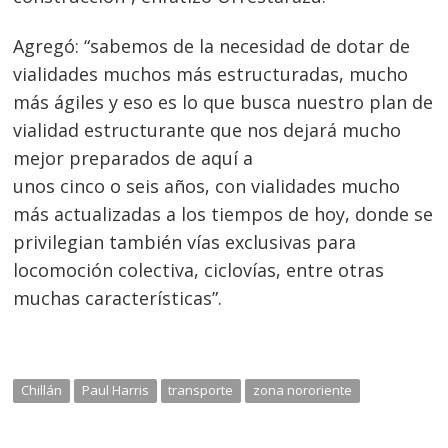
Agregó: “sabemos de la necesidad de dotar de
vialidades muchos más estructuradas, mucho
más ágiles y eso es lo que busca nuestro plan de
vialidad estructurante que nos dejará mucho
mejor preparados de aquí a
unos cinco o seis años, con vialidades mucho
más actualizadas a los tiempos de hoy, donde se
privilegian también vías exclusivas para
locomoción colectiva, ciclovías, entre otras
muchas características”.
Chillán
Paul Harris
transporte
zona nororiente