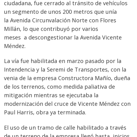
ciudadana, fue cerrado al tránsito de vehículos
un segmento de unos 200 metros que unía
la Avenida Circunvalación Norte con Flores
Millán, lo que contribuyó por varios
meses a descongestionar la Avenida Vicente
Méndez.
La vía fue habilitada en marzo pasado por la
Intendencia y la Seremi de Transportes, con la
venia de la empresa Constructora Mañío, dueña
de los terrenos, como medida paliativa de
mitigación mientras se ejecutaba la
modernización del cruce de Vicente Méndez con
Paul Harris, obra ya terminada.
El uso de un tramo de calle habilitado a través
de un terreno de la empresa llegó hasta inicios