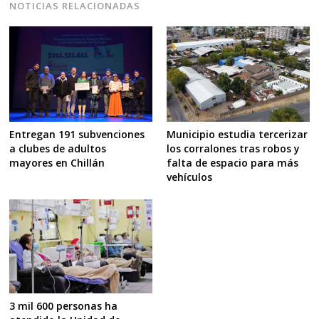
NOTICIAS RELACIONADAS
Entregan 191 subvenciones
Municipio estudia tercerizar
a clubes de adultos
los corralones tras robos y
mayores en Chillán
falta de espacio para más
vehículos
3 mil 600 personas ha