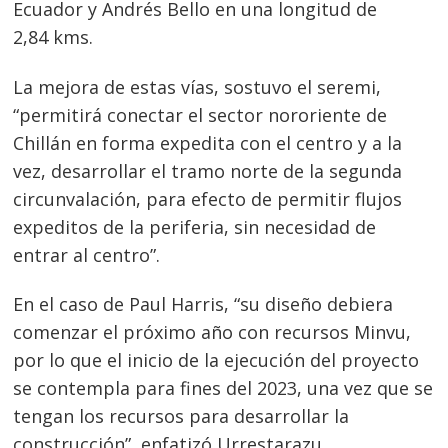
Ecuador y Andrés Bello en una longitud de
2,84 kms.
La mejora de estas vías, sostuvo el seremi,
“permitirá conectar el sector nororiente de
Chillán en forma expedita con el centro y a la
vez, desarrollar el tramo norte de la segunda
circunvalación, para efecto de permitir flujos
expeditos de la periferia, sin necesidad de
entrar al centro”.
En el caso de Paul Harris, “su diseño debiera
comenzar el próximo año con recursos Minvu,
por lo que el inicio de la ejecución del proyecto
se contempla para fines del 2023, una vez que se
tengan los recursos para desarrollar la
construcción”, enfatizó Urrestarazu.