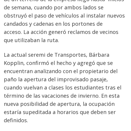
de semana, cuando por ambos lados se
obstruyó el paso de vehículos al instalar nuevos
candados y cadenas en los portones de
acceso. La acción generó reclamos de vecinos
que utilizaban la ruta.
La actual seremi de Transportes, Bárbara
Kopplin, confirmó el hecho y agregó que se
encuentran analizando con el propietario del
paño la apertura del improvisado pasaje,
cuando vuelvan a clases los estudiantes tras el
término de las vacaciones de invierno. En esta
nueva posibilidad de apertura, la ocupación
estaría supeditada a horarios que deben ser
definidos.