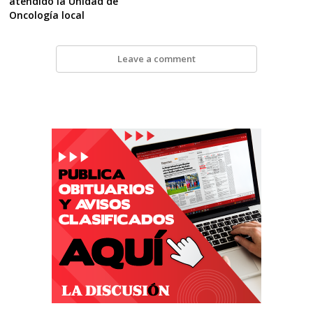
atendido la Unidad de
Oncología local
Leave a comment