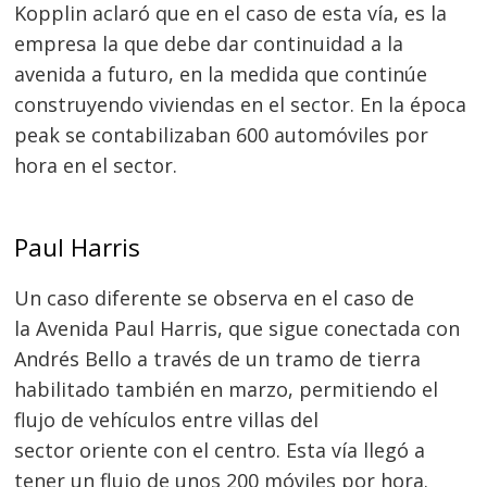
Kopplin aclaró que en el caso de esta vía, es la
empresa la que debe dar continuidad a la
avenida a futuro, en la medida que continúe
construyendo viviendas en el sector. En la época
peak se contabilizaban 600 automóviles por
hora en el sector.
Paul Harris
Un caso diferente se observa en el caso de
la Avenida Paul Harris, que sigue conectada con
Andrés Bello a través de un tramo de tierra
habilitado también en marzo, permitiendo el
flujo de vehículos entre villas del
sector oriente con el centro. Esta vía llegó a
tener un flujo de unos 200 móviles por hora.