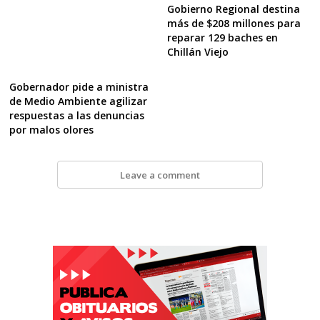
Gobierno Regional destina
más de $208 millones para
reparar 129 baches en
Chillán Viejo
Gobernador pide a ministra
de Medio Ambiente agilizar
respuestas a las denuncias
por malos olores
Leave a comment