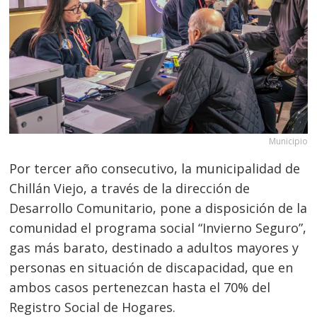
Municipio
Por tercer año consecutivo, la municipalidad de
Chillán Viejo, a través de la dirección de
Desarrollo Comunitario, pone a disposición de la
comunidad el programa social “Invierno Seguro”,
gas más barato, destinado a adultos mayores y
personas en situación de discapacidad, que en
ambos casos pertenezcan hasta el 70% del
Registro Social de Hogares.