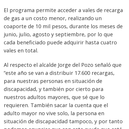
El programa permite acceder a vales de recarga
de gas a un costo menor, realizando un
coaporte de 10 mil pesos, durante los meses de
junio, julio, agosto y septiembre, por lo que
cada beneficiado puede adquirir hasta cuatro
vales en total.
Al respecto el alcalde Jorge del Pozo señaló que
“este año se van a distribuir 17.600 recargas,
para nuestras personas en situación de
discapacidad, y también por cierto para
nuestros adultos mayores, que sé que lo
requieren. También sacar la cuenta que el
adulto mayor no vive solo, la persona en
situación de discapacidad tampoco, y por tanto