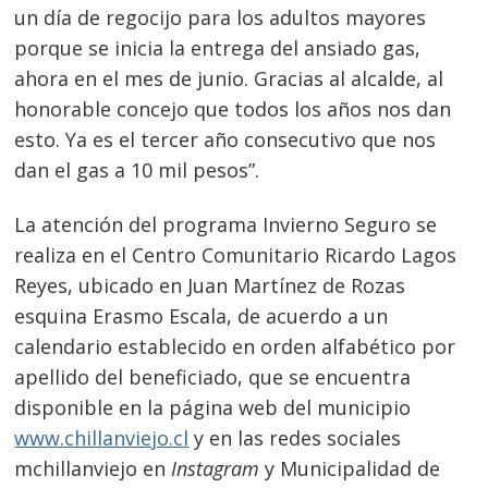
un día de regocijo para los adultos mayores
porque se inicia la entrega del ansiado gas,
ahora en el mes de junio. Gracias al alcalde, al
honorable concejo que todos los años nos dan
esto. Ya es el tercer año consecutivo que nos
dan el gas a 10 mil pesos”.
La atención del programa Invierno Seguro se
realiza en el Centro Comunitario Ricardo Lagos
Reyes, ubicado en Juan Martínez de Rozas
esquina Erasmo Escala, de acuerdo a un
calendario establecido en orden alfabético por
apellido del beneficiado, que se encuentra
disponible en la página web del municipio
www.chillanviejo.cl
y en las redes sociales
mchillanviejo en
Instagram
y Municipalidad de