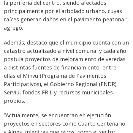
la periferia del centro, siendo afectados
principalmente por el arbolado urbano, cuyas
raíces generan daños en el pavimento peatonal”,
agregó.
Además, destacó que el municipio cuenta con un
catastro actualizado a nivel comunal y cada año
postula proyectos de mejoramiento de veredas
a distintas fuentes de financiamiento, entre
ellas el Minvu (Programa de Pavimentos
Participativos), el Gobierno Regional (FNDR),
Serviu, fondos FRIL y recursos municipales
propios.
“Actualmente, se encuentran en ejecución
proyectos en sectores como Cuarto Centenario
y Alpes, mientras que otros, como el sector