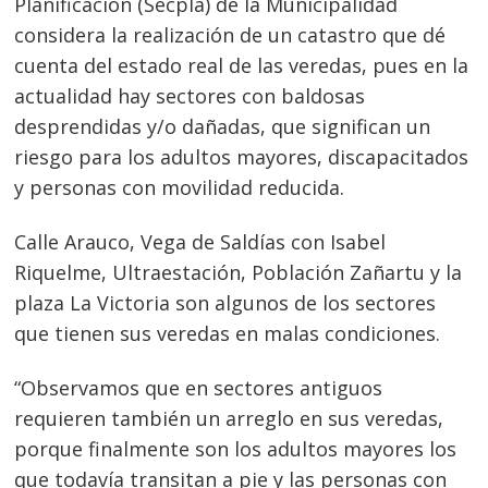
Planificación (Secpla) de la Municipalidad
considera la realización de un catastro que dé
cuenta del estado real de las veredas, pues en la
actualidad hay sectores con baldosas
desprendidas y/o dañadas, que significan un
riesgo para los adultos mayores, discapacitados
y personas con movilidad reducida.
Calle Arauco, Vega de Saldías con Isabel
Riquelme, Ultraestación, Población Zañartu y la
plaza La Victoria son algunos de los sectores
que tienen sus veredas en malas condiciones.
“Observamos que en sectores antiguos
requieren también un arreglo en sus veredas,
porque finalmente son los adultos mayores los
que todavía transitan a pie y las personas con