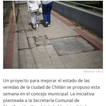
Mauricio Ulloa
Un proyecto para mejorar el estado de las
veredas de la ciudad de Chillán se propuso esta
semana en el concejo municipal. La iniciativa
planteada a la Secretaría Comunal de