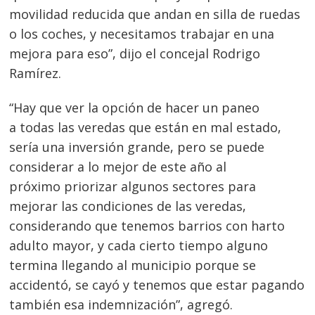
movilidad reducida que andan en silla de ruedas
o los coches, y necesitamos trabajar en una
mejora para eso”, dijo el concejal Rodrigo
Ramírez.
“Hay que ver la opción de hacer un paneo
a todas las veredas que están en mal estado,
sería una inversión grande, pero se puede
considerar a lo mejor de este año al
próximo priorizar algunos sectores para
mejorar las condiciones de las veredas,
considerando que tenemos barrios con harto
adulto mayor, y cada cierto tiempo alguno
termina llegando al municipio porque se
accidentó, se cayó y tenemos que estar pagando
también esa indemnización”, agregó.