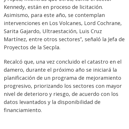
Kennedy, están en proceso de licitación.
Asimismo, para este año, se contemplan
intervenciones en Los Volcanes, Lord Cochrane,
Sarita Gajardo, Ultraestación, Luis Cruz
Martínez, entre otros sectores”, señaló la Jefa de
Proyectos de la Secpla.
Recalcó que, una vez concluido el catastro en el
damero, durante el próximo año se iniciará la
planificación de un programa de mejoramiento
progresivo, priorizando los sectores con mayor
nivel de deterioro y riesgo, de acuerdo con los
datos levantados y la disponibilidad de
financiamiento.