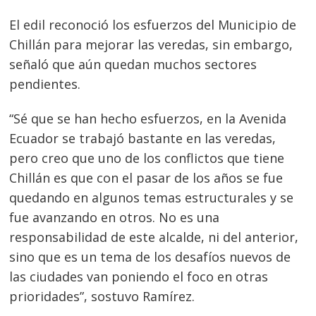
El edil reconoció los esfuerzos del Municipio de
Chillán para mejorar las veredas, sin embargo,
señaló que aún quedan muchos sectores
pendientes.
“Sé que se han hecho esfuerzos, en la Avenida
Ecuador se trabajó bastante en las veredas,
pero creo que uno de los conflictos que tiene
Chillán es que con el pasar de los años se fue
quedando en algunos temas estructurales y se
fue avanzando en otros. No es una
responsabilidad de este alcalde, ni del anterior,
Navegación
sino que es un tema de los desafíos nuevos de
las ciudades van poniendo el foco en otras
de
s
prioridades”, sostuvo Ramírez.
entradas