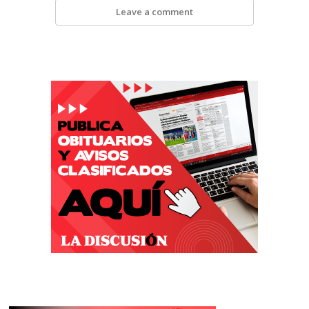
Leave a comment