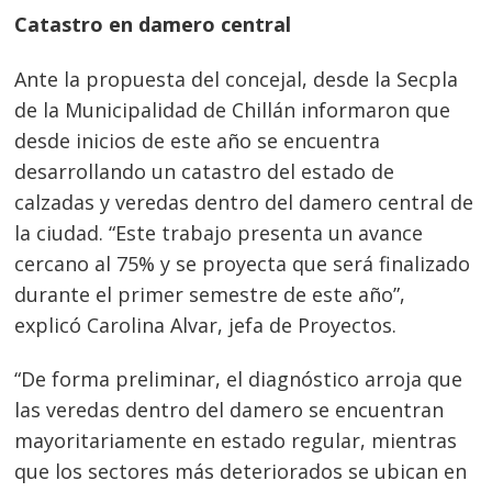
Catastro en damero central
Ante la propuesta del concejal, desde la Secpla
de la Municipalidad de Chillán informaron que
desde inicios de este año se encuentra
desarrollando un catastro del estado de
calzadas y veredas dentro del damero central de
la ciudad. “Este trabajo presenta un avance
cercano al 75% y se proyecta que será finalizado
durante el primer semestre de este año”,
explicó Carolina Alvar, jefa de Proyectos.
“De forma preliminar, el diagnóstico arroja que
las veredas dentro del damero se encuentran
mayoritariamente en estado regular, mientras
que los sectores más deteriorados se ubican en