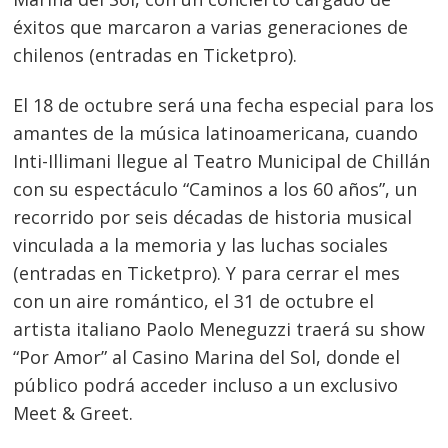
éxitos que marcaron a varias generaciones de
chilenos (entradas en Ticketpro).
El 18 de octubre será una fecha especial para los
amantes de la música latinoamericana, cuando
Inti-Illimani llegue al Teatro Municipal de Chillán
con su espectáculo “Caminos a los 60 años”, un
recorrido por seis décadas de historia musical
vinculada a la memoria y las luchas sociales
(entradas en Ticketpro). Y para cerrar el mes
con un aire romántico, el 31 de octubre el
artista italiano Paolo Meneguzzi traerá su show
“Por Amor” al Casino Marina del Sol, donde el
público podrá acceder incluso a un exclusivo
Meet & Greet.