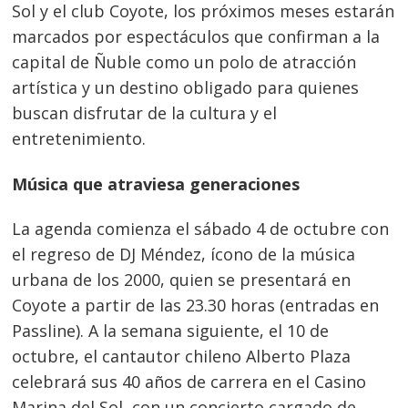
Sol y el club Coyote, los próximos meses estarán
marcados por espectáculos que confirman a la
capital de Ñuble como un polo de atracción
artística y un destino obligado para quienes
buscan disfrutar de la cultura y el
entretenimiento.
Música que atraviesa generaciones
La agenda comienza el sábado 4 de octubre con
el regreso de DJ Méndez, ícono de la música
urbana de los 2000, quien se presentará en
Coyote a partir de las 23.30 horas (entradas en
Passline). A la semana siguiente, el 10 de
octubre, el cantautor chileno Alberto Plaza
celebrará sus 40 años de carrera en el Casino
Marina del Sol, con un concierto cargado de