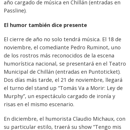
año cargado de música en Chillán (entradas en
Passline).
El humor también dice presente
El cierre de año no solo tendrá música. El 18 de
noviembre, el comediante Pedro Ruminot, uno
de los rostros más reconocidos de la escena
humorística nacional, se presentará en el Teatro
Municipal de Chillán (entradas en Puntoticket).
Dos días más tarde, el 21 de noviembre, llegará
el turno del stand up “Tomás Va a Morir: Ley de
Murphy”, un espectáculo cargado de ironía y
risas en el mismo escenario.
En diciembre, el humorista Claudio Michaux, con
su particular estilo, traerá su show “Tengo mis