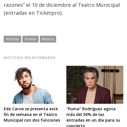
razones” el 10 de diciembre al Teatro Municipal
(entradas en Ticketpro).
Artistas
Humor
Música
NOTICIAS RELACIONADAS
Edo Caroe se presenta este
“Puma” Rodríguez agota
fin de semana en el Teatro
más del 50% de las
Municipal con dos funciones
entradas en un día para su
concierto