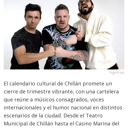
Agencias
El calendario cultural de Chillán promete un
cierre de trimestre vibrante, con una cartelera
que reúne a músicos consagrados, voces
internacionales y el humor nacional en distintos
escenarios de la ciudad. Desde el Teatro
Municipal de Chillán hasta el Casino Marina del