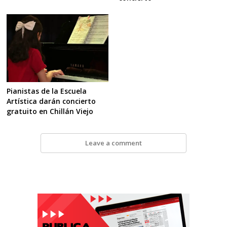
Pianistas de la Escuela
Artística darán concierto
gratuito en Chillán Viejo
Leave a comment