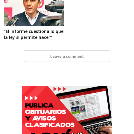
“El informe cuestiona lo que
la ley sí permite hacer”
Leave a comment