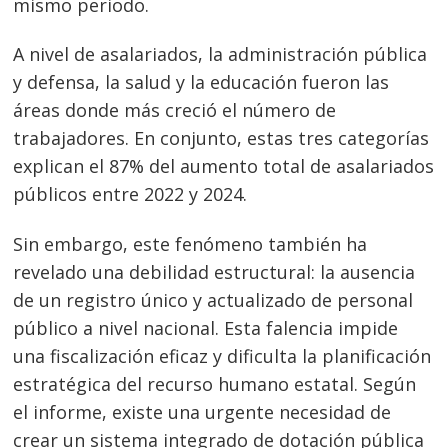
mismo periodo.
A nivel de asalariados, la administración pública
y defensa, la salud y la educación fueron las
áreas donde más creció el número de
trabajadores. En conjunto, estas tres categorías
explican el 87% del aumento total de asalariados
públicos entre 2022 y 2024.
Sin embargo, este fenómeno también ha
revelado una debilidad estructural: la ausencia
de un registro único y actualizado de personal
público a nivel nacional. Esta falencia impide
una fiscalización eficaz y dificulta la planificación
estratégica del recurso humano estatal. Según
el informe, existe una urgente necesidad de
crear un sistema integrado de dotación pública