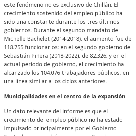
este fenómeno no es exclusivo de Chillán. El
crecimiento sostenido del empleo público ha
sido una constante durante los tres últimos
gobiernos. Durante el segundo mandato de
Michelle Bachelet (2014-2018), el aumento fue de
118.755 funcionarios; en el segundo gobierno de
Sebastián Piñera (2018-2022), de 82.326; y en el
actual periodo de gobierno, el crecimiento ha
alcanzado los 104.076 trabajadores públicos, en
una línea similar a los ciclos anteriores.
Municipalidades en el centro de la expansión
Un dato relevante del informe es que el
crecimiento del empleo público no ha estado
impulsado principalmente por el Gobierno