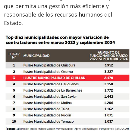
que permita una gestión más eficiente y
responsable de los recursos humanos del
Estado.