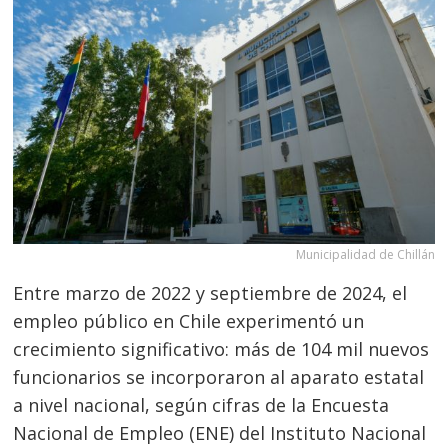
Municipalidad de Chillán
Entre marzo de 2022 y septiembre de 2024, el
empleo público en Chile experimentó un
crecimiento significativo: más de 104 mil nuevos
funcionarios se incorporaron al aparato estatal
a nivel nacional, según cifras de la Encuesta
Nacional de Empleo (ENE) del Instituto Nacional