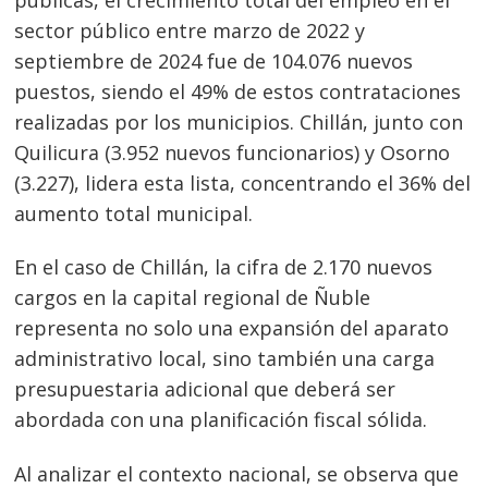
sector público entre marzo de 2022 y
septiembre de 2024 fue de 104.076 nuevos
puestos, siendo el 49% de estos contrataciones
realizadas por los municipios. Chillán, junto con
Quilicura (3.952 nuevos funcionarios) y Osorno
(3.227), lidera esta lista, concentrando el 36% del
aumento total municipal.
En el caso de Chillán, la cifra de 2.170 nuevos
cargos en la capital regional de Ñuble
representa no solo una expansión del aparato
administrativo local, sino también una carga
presupuestaria adicional que deberá ser
abordada con una planificación fiscal sólida.
Al analizar el contexto nacional, se observa que