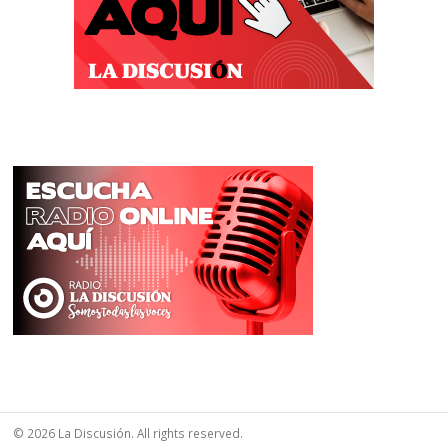
© 2026 La Discusión. All rights reserved.