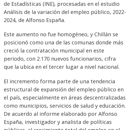
de Estadísticas (INE), procesadas en el estudio
Análisis de la variación del empleo público, 2022-
2024, de Alfonso España.
Este aumento no fue homogéneo, y Chillán se
posicionó como una de las comunas donde más
creció la contratación municipal en este
periodo, con 2.170 nuevos funcionarios, cifra
que la ubica en el tercer lugar a nivel nacional.
El incremento forma parte de una tendencia
estructural de expansión del empleo público en
el país, especialmente en áreas descentralizadas
como municipios, servicios de salud y educación.
De acuerdo al informe elaborado por Alfonso
España, investigador y analista de políticas
públicas, el crecimiento total del empleo en el