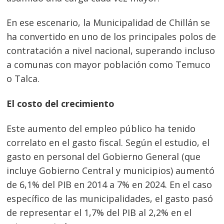
En ese escenario, la Municipalidad de Chillán se
ha convertido en uno de los principales polos de
contratación a nivel nacional, superando incluso
a comunas con mayor población como Temuco
o Talca.
El costo del crecimiento
Este aumento del empleo público ha tenido
correlato en el gasto fiscal. Según el estudio, el
gasto en personal del Gobierno General (que
incluye Gobierno Central y municipios) aumentó
de 6,1% del PIB en 2014 a 7% en 2024. En el caso
específico de las municipalidades, el gasto pasó
de representar el 1,7% del PIB al 2,2% en el