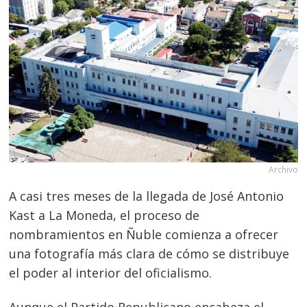
Archivo
A casi tres meses de la llegada de José Antonio
Kast a La Moneda, el proceso de
nombramientos en Ñuble comienza a ofrecer
una fotografía más clara de cómo se distribuye
el poder al interior del oficialismo.
Aunque el Partido Republicano encabeza el