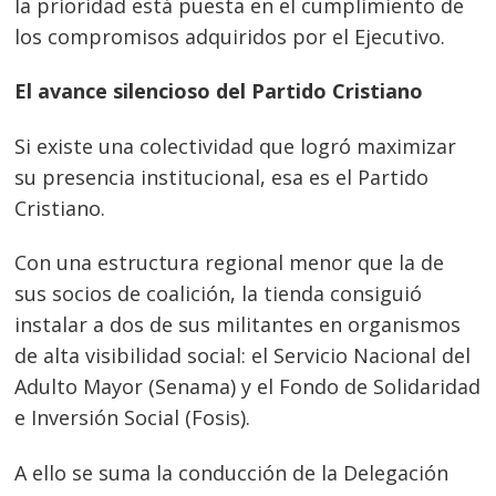
de
la prioridad está puesta en el cumplimiento de
entradas
los compromisos adquiridos por el Ejecutivo.
El avance silencioso del Partido Cristiano
Si existe una colectividad que logró maximizar
su presencia institucional, esa es el Partido
Cristiano.
Con una estructura regional menor que la de
sus socios de coalición, la tienda consiguió
instalar a dos de sus militantes en organismos
de alta visibilidad social: el Servicio Nacional del
Adulto Mayor (Senama) y el Fondo de Solidaridad
e Inversión Social (Fosis).
A ello se suma la conducción de la Delegación