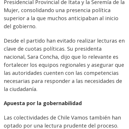
Presidencial Provincial de Itata y la Seremía de la
Mujer, consolidando una presencia política
superior a la que muchos anticipaban al inicio
del gobierno.
Desde el partido han evitado realizar lecturas en
clave de cuotas políticas. Su presidenta
nacional, Sara Concha, dijo que lo relevante es
fortalecer los equipos regionales y asegurar que
las autoridades cuenten con las competencias
necesarias para responder a las necesidades de
la ciudadanía.
Apuesta por la gobernabilidad
Las colectividades de Chile Vamos también han
optado por una lectura prudente del proceso.