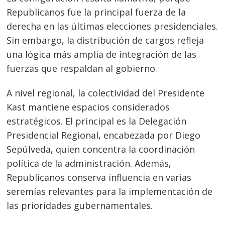
Republicanos fue la principal fuerza de la
derecha en las últimas elecciones presidenciales.
Sin embargo, la distribución de cargos refleja
una lógica más amplia de integración de las
fuerzas que respaldan al gobierno.
A nivel regional, la colectividad del Presidente
Kast mantiene espacios considerados
estratégicos. El principal es la Delegación
Presidencial Regional, encabezada por Diego
Sepúlveda, quien concentra la coordinación
política de la administración. Además,
Republicanos conserva influencia en varias
seremías relevantes para la implementación de
las prioridades gubernamentales.