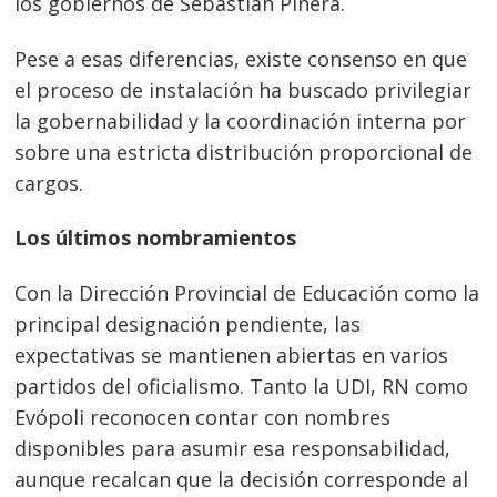
los gobiernos de Sebastián Piñera.
Pese a esas diferencias, existe consenso en que
el proceso de instalación ha buscado privilegiar
la gobernabilidad y la coordinación interna por
sobre una estricta distribución proporcional de
cargos.
Los últimos nombramientos
Con la Dirección Provincial de Educación como la
principal designación pendiente, las
expectativas se mantienen abiertas en varios
partidos del oficialismo. Tanto la UDI, RN como
Evópoli reconocen contar con nombres
disponibles para asumir esa responsabilidad,
aunque recalcan que la decisión corresponde al