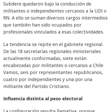
Subdere quedaron bajo la conducción de
militantes o independientes cercanos a la UDI o
RN. A ello se suman diversos cargos intermedios
que también han sido ocupados por
profesionales vinculados a esas colectividades.
La tendencia se repite en el gabinete regional.
De las 18 secretarías regionales ministeriales
actualmente conformadas, siete están
encabezadas por militantes o cercanos a Chile
Vamos, seis por representantes republicanos,
cuatro por independientes y una por una
militante del Partido Cristiano.
Influencia distinta al peso electoral
La configuración resulta llamativa, porque