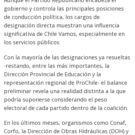
gobierno y controla las principales posiciones
de conducción política, los cargos de
designación directa muestran una influencia
significativa de Chile Vamos, especialmente en
los servicios públicos.
Con la mayoría de las designaciones ya resueltas
-restando, entre las más importantes, la
Dirección Provincial de Educación y la
representación regional de ProChile- el balance
preliminar revela una realidad distinta a la que
podría suponerse considerando el peso
electoral de cada partido dentro de la coalición.
En los últimos meses, organismos como Conaf,
Corfo, la Dirección de Obras Hidráulicas (DOH) y