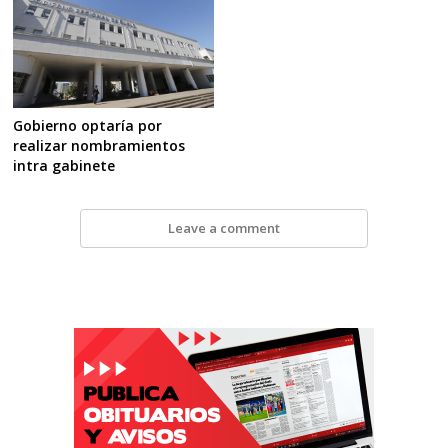
Gobierno optaría por
realizar nombramientos
intra gabinete
Leave a comment