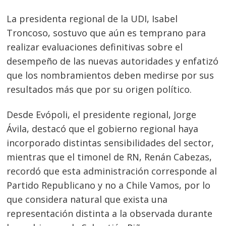
La presidenta regional de la UDI, Isabel
Troncoso, sostuvo que aún es temprano para
realizar evaluaciones definitivas sobre el
desempeño de las nuevas autoridades y enfatizó
que los nombramientos deben medirse por sus
resultados más que por su origen político.
Desde Evópoli, el presidente regional, Jorge
Ávila, destacó que el gobierno regional haya
incorporado distintas sensibilidades del sector,
mientras que el timonel de RN, Renán Cabezas,
recordó que esta administración corresponde al
Partido Republicano y no a Chile Vamos, por lo
que considera natural que exista una
representación distinta a la observada durante