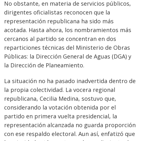
No obstante, en materia de servicios públicos,
dirigentes oficialistas reconocen que la
representación republicana ha sido más
acotada. Hasta ahora, los nombramientos más
cercanos al partido se concentran en dos
reparticiones técnicas del Ministerio de Obras
Públicas: la Dirección General de Aguas (DGA) y
la Dirección de Planeamiento.
La situación no ha pasado inadvertida dentro de
la propia colectividad. La vocera regional
republicana, Cecilia Medina, sostuvo que,
considerando la votación obtenida por el
partido en primera vuelta presidencial, la
representación alcanzada no guarda proporción
Navegación
con ese respaldo electoral. Aun así, enfatizó que
s