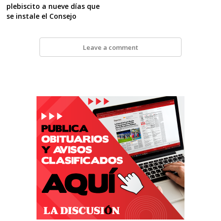
plebiscito a nueve días que
se instale el Consejo
Leave a comment