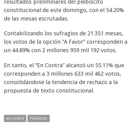
resultados preliminares del plebiscito
constitucional de este domingo, con el 54.20%
de las mesas escrutadas.
Contabilizando los sufragios de 21.351 mesas,
los votos de la opción “A Favor” corresponden a
un 44.89% con 2 millones 959 mil 192 votos.
En tanto, el “En Contra” alcanzó un 55.11% que
corresponden a 3 millones 633 mil 462 votos,
consolidándose la tendencia de rechazo a la
propuesta de texto constitucional.
en contra
Plebiscito