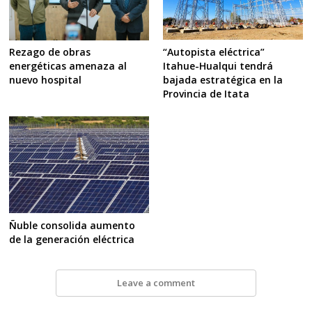
“Autopista eléctrica”
Rezago de obras
Itahue-Hualqui tendrá
energéticas amenaza al
bajada estratégica en la
nuevo hospital
Provincia de Itata
Ñuble consolida aumento
de la generación eléctrica
Leave a comment