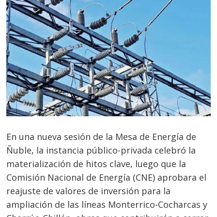
En una nueva sesión de la Mesa de Energía de
Ñuble, la instancia público-privada celebró la
materialización de hitos clave, luego que la
Comisión Nacional de Energía (CNE) aprobara el
reajuste de valores de inversión para la
ampliación de las líneas Monterrico-Cocharcas y