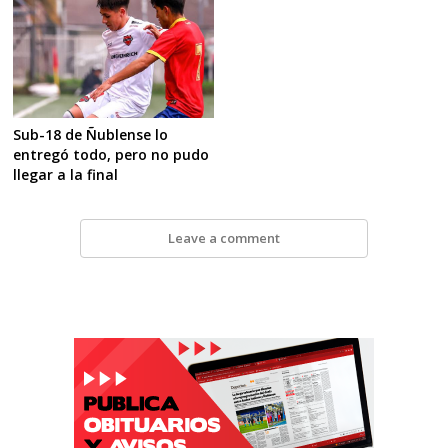
Sub-18 de Ñublense lo
entregó todo, pero no pudo
llegar a la final
Leave a comment