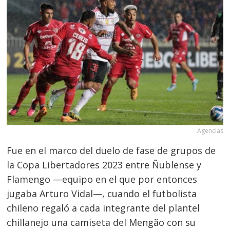
Agencias
Fue en el marco del duelo de fase de grupos de
la Copa Libertadores 2023 entre Ñublense y
Flamengo —equipo en el que por entonces
jugaba Arturo Vidal—, cuando el futbolista
chileno regaló a cada integrante del plantel
chillanejo una camiseta del Mengão con su