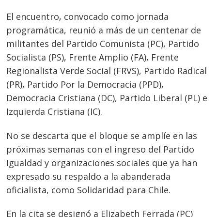
El encuentro, convocado como jornada
programática, reunió a más de un centenar de
militantes del Partido Comunista (PC), Partido
Socialista (PS), Frente Amplio (FA), Frente
Regionalista Verde Social (FRVS), Partido Radical
(PR), Partido Por la Democracia (PPD),
Democracia Cristiana (DC), Partido Liberal (PL) e
Izquierda Cristiana (IC).
No se descarta que el bloque se amplíe en las
próximas semanas con el ingreso del Partido
Igualdad y organizaciones sociales que ya han
expresado su respaldo a la abanderada
oficialista, como Solidaridad para Chile.
En la cita se designó a Elizabeth Ferrada (PC)