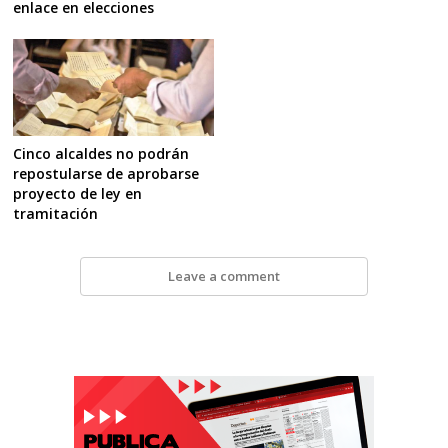
enlace en elecciones
Cinco alcaldes no podrán
repostularse de aprobarse
proyecto de ley en
tramitación
Leave a comment