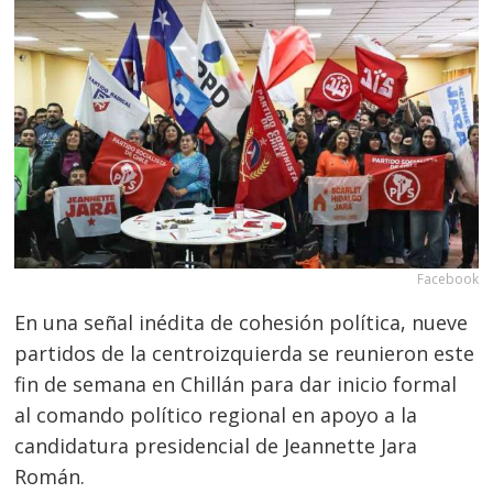
Facebook
En una señal inédita de cohesión política, nueve
partidos de la centroizquierda se reunieron este
fin de semana en Chillán para dar inicio formal
al comando político regional en apoyo a la
candidatura presidencial de Jeannette Jara
Román.