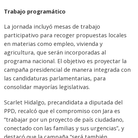
Trabajo programático
La jornada incluyó mesas de trabajo
participativo para recoger propuestas locales
en materias como empleo, vivienda y
agricultura, que serán incorporadas al
programa nacional. El objetivo es proyectar la
campaña presidencial de manera integrada con
las candidaturas parlamentarias, para
consolidar mayorías legislativas.
Scarlet Hidalgo, precandidata a diputada del
PPD, recalcó que el compromiso con Jara es
“trabajar por un proyecto de país ciudadano,
conectado con las familias y sus urgencias”, y
destacó que la campaña “será también