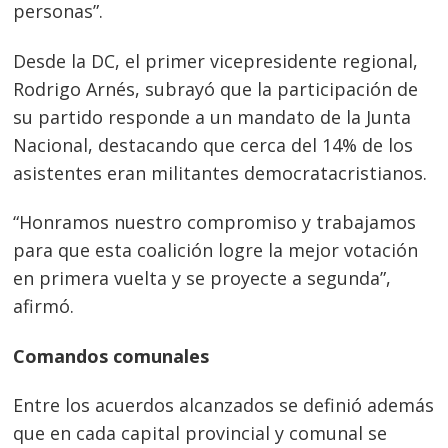
personas”.
Desde la DC, el primer vicepresidente regional,
Rodrigo Arnés, subrayó que la participación de
su partido responde a un mandato de la Junta
Nacional, destacando que cerca del 14% de los
asistentes eran militantes democratacristianos.
“Honramos nuestro compromiso y trabajamos
para que esta coalición logre la mejor votación
en primera vuelta y se proyecte a segunda”,
afirmó.
Comandos comunales
Entre los acuerdos alcanzados se definió además
que en cada capital provincial y comunal se