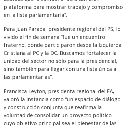
plataforma para mostrar trabajo y compromiso
Navegación
en la lista parlamentaria”.
de
s
entradas
Para Juan Parada, presidente regional del PS, lo
vivido el fin de semana “fue un encuentro
fraterno, donde participaron desde la Izquierda
Cristiana al PC y la DC. Buscamos fortalecer la
unidad del sector no sólo para la presidencial,
sino también para llegar con una lista única a
las parlamentarias”.
Francisca Leyton, presidenta regional del FA,
valoró la instancia como “un espacio de diálogo
y construcción conjunta que reafirma la
voluntad de consolidar un proyecto político
cuyo objetivo principal sea el bienestar de las