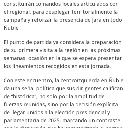
constituirán comandos locales articulados con
el regional, para desplegar territorialmente la
campaña y reforzar la presencia de Jara en todo
Ñuble.
El punto de partida ya considera la preparación
de su primera visita a la región en las próximas
semanas, ocasión en la que se espera presentar
los lineamientos recogidos en esta jornada.
Con este encuentro, la centroizquierda en Ñuble
da una señal política que sus dirigentes califican
de “histórica”, no solo por la amplitud de
fuerzas reunidas, sino por la decisión explícita
de llegar unidos a la elección presidencial y
parlamentaria de 2025, marcando un contraste