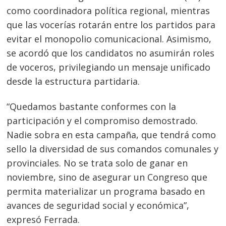
como coordinadora política regional, mientras
que las vocerías rotarán entre los partidos para
evitar el monopolio comunicacional. Asimismo,
se acordó que los candidatos no asumirán roles
de voceros, privilegiando un mensaje unificado
desde la estructura partidaria.
“Quedamos bastante conformes con la
participación y el compromiso demostrado.
Nadie sobra en esta campaña, que tendrá como
sello la diversidad de sus comandos comunales y
provinciales. No se trata solo de ganar en
noviembre, sino de asegurar un Congreso que
permita materializar un programa basado en
avances de seguridad social y económica”,
expresó Ferrada.