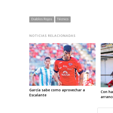
Diablos Rojos
Técnico
NOTICIAS RELACIONADAS
García sabe como aprovechar a
Con ha
Escalante
arranc