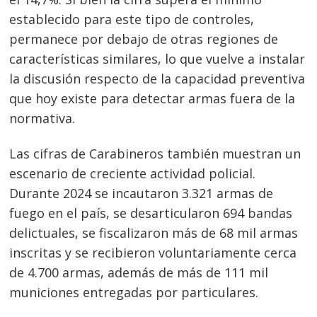
establecido para este tipo de controles,
permanece por debajo de otras regiones de
características similares, lo que vuelve a instalar
la discusión respecto de la capacidad preventiva
que hoy existe para detectar armas fuera de la
normativa.
Las cifras de Carabineros también muestran un
escenario de creciente actividad policial.
Durante 2024 se incautaron 3.321 armas de
fuego en el país, se desarticularon 694 bandas
delictuales, se fiscalizaron más de 68 mil armas
inscritas y se recibieron voluntariamente cerca
de 4.700 armas, además de más de 111 mil
municiones entregadas por particulares.