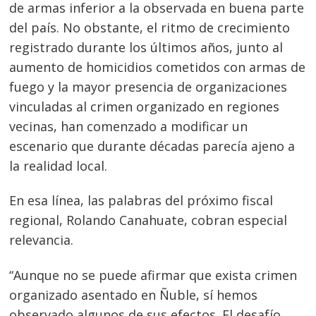
de armas inferior a la observada en buena parte
del país. No obstante, el ritmo de crecimiento
registrado durante los últimos años, junto al
aumento de homicidios cometidos con armas de
fuego y la mayor presencia de organizaciones
vinculadas al crimen organizado en regiones
vecinas, han comenzado a modificar un
escenario que durante décadas parecía ajeno a
la realidad local.
En esa línea, las palabras del próximo fiscal
regional, Rolando Canahuate, cobran especial
relevancia.
“Aunque no se puede afirmar que exista crimen
organizado asentado en Ñuble, sí hemos
observado algunos de sus efectos. El desafío