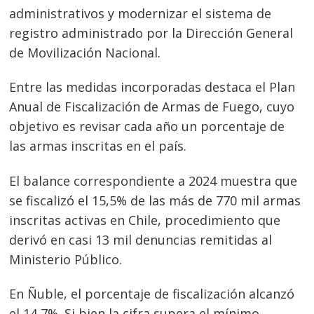
administrativos y modernizar el sistema de
registro administrado por la Dirección General
de Movilización Nacional.
Entre las medidas incorporadas destaca el Plan
Anual de Fiscalización de Armas de Fuego, cuyo
objetivo es revisar cada año un porcentaje de
las armas inscritas en el país.
El balance correspondiente a 2024 muestra que
se fiscalizó el 15,5% de las más de 770 mil armas
inscritas activas en Chile, procedimiento que
derivó en casi 13 mil denuncias remitidas al
Ministerio Público.
En Ñuble, el porcentaje de fiscalización alcanzó
el 14,7%. Si bien la cifra supera el mínimo