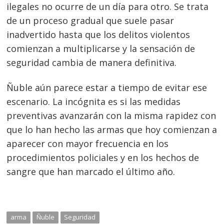
ilegales no ocurre de un día para otro. Se trata
de un proceso gradual que suele pasar
inadvertido hasta que los delitos violentos
comienzan a multiplicarse y la sensación de
seguridad cambia de manera definitiva.
Ñuble aún parece estar a tiempo de evitar ese
escenario. La incógnita es si las medidas
preventivas avanzarán con la misma rapidez con
que lo han hecho las armas que hoy comienzan a
aparecer con mayor frecuencia en los
procedimientos policiales y en los hechos de
sangre que han marcado el último año.
arma
Ñuble
Seguridad