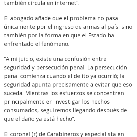
también circula en internet”.
El abogado añade que el problema no pasa
únicamente por el ingreso de armas al país, sino
también por la forma en que el Estado ha
enfrentado el fenómeno.
“A mi juicio, existe una confusión entre
seguridad y persecución penal. La persecución
penal comienza cuando el delito ya ocurrió; la
seguridad apunta precisamente a evitar que eso
suceda. Mientras los esfuerzos se concentren
principalmente en investigar los hechos
consumados, seguiremos llegando después de
que el daño ya está hecho”.
El coronel (r) de Carabineros y especialista en