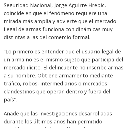
Seguridad Nacional, Jorge Aguirre Hrepic,
coincide en que el fenómeno requiere una
mirada más amplia y advierte que el mercado
ilegal de armas funciona con dinámicas muy
distintas a las del comercio formal.
“Lo primero es entender que el usuario legal de
un arma no es el mismo sujeto que participa del
mercado ilícito. El delincuente no inscribe armas
a su nombre. Obtiene armamento mediante
tráfico, robos, intermediarios o mercados
clandestinos que operan dentro y fuera del
país”.
Añade que las investigaciones desarrolladas
durante los últimos años han permitido