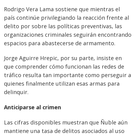
Rodrigo Vera Lama sostiene que mientras el
país continúe privilegiando la reacción frente al
delito por sobre las políticas preventivas, las
organizaciones criminales seguirán encontrando
espacios para abastecerse de armamento.
Jorge Aguirre Hrepic, por su parte, insiste en
que comprender cómo funcionan las redes de
tráfico resulta tan importante como perseguir a
quienes finalmente utilizan esas armas para
delinquir.
Anticiparse al crimen
Las cifras disponibles muestran que Ñuble aún
mantiene una tasa de delitos asociados al uso