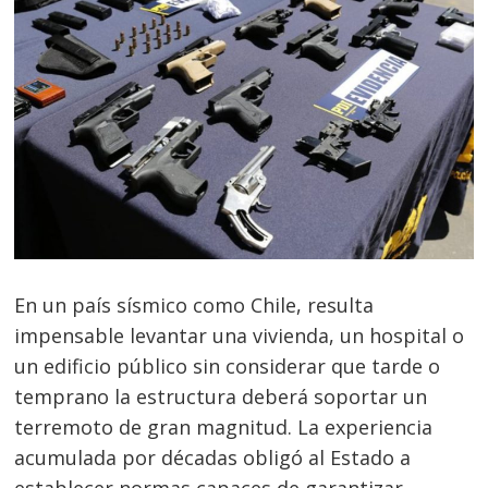
En un país sísmico como Chile, resulta
impensable levantar una vivienda, un hospital o
un edificio público sin considerar que tarde o
temprano la estructura deberá soportar un
terremoto de gran magnitud. La experiencia
acumulada por décadas obligó al Estado a
establecer normas capaces de garantizar