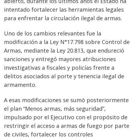
abierto, durante los últimos años el Estado ha
intentado fortalecer las herramientas legales
para enfrentar la circulación ilegal de armas.
Uno de los cambios relevantes fue la
modificación a la Ley N°17.798 sobre Control de
Armas, mediante la Ley 20.813, que endureció
sanciones y entregó mayores atribuciones
investigativas a fiscales y policías frente a
delitos asociados al porte y tenencia ilegal de
armamento.
A esas modificaciones se sumó posteriormente
el plan “Menos armas, más seguridad”,
impulsado por el Ejecutivo con el propósito de
restringir el acceso a armas de fuego por parte
de civiles, fortalecer los controles