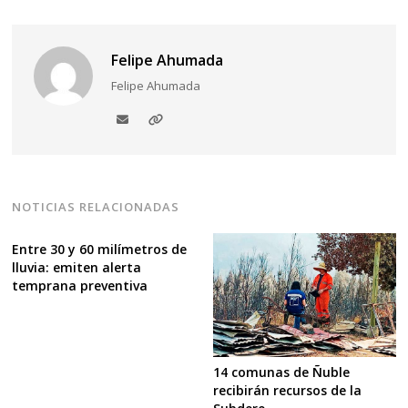
Felipe Ahumada
Felipe Ahumada
NOTICIAS RELACIONADAS
Entre 30 y 60 milímetros de
lluvia: emiten alerta
temprana preventiva
14 comunas de Ñuble
recibirán recursos de la