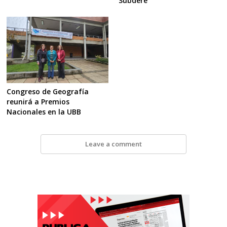
Subdere
Congreso de Geografía
reunirá a Premios
Nacionales en la UBB
Leave a comment