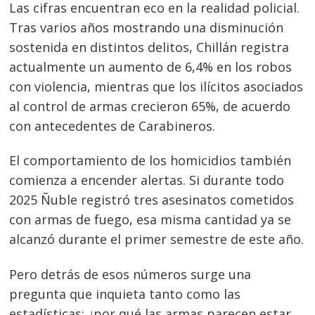
Las cifras encuentran eco en la realidad policial.
Tras varios años mostrando una disminución
sostenida en distintos delitos, Chillán registra
actualmente un aumento de 6,4% en los robos
con violencia, mientras que los ilícitos asociados
al control de armas crecieron 65%, de acuerdo
con antecedentes de Carabineros.
El comportamiento de los homicidios también
comienza a encender alertas. Si durante todo
2025 Ñuble registró tres asesinatos cometidos
con armas de fuego, esa misma cantidad ya se
alcanzó durante el primer semestre de este año.
Pero detrás de esos números surge una
pregunta que inquieta tanto como las
estadísticas: ¿por qué las armas parecen estar