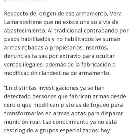
Respecto del origen de ese armamento, Vera
Lama sostiene que no existe una sola vía de
abastecimiento. Al tradicional contrabando por
pasos habilitados y no habilitados se suman
armas robadas a propietarios inscritos,
denuncias falsas por extravío para ocultar
ventas ilegales, además de la fabricación o
modificación clandestina de armamento.
“En distintas investigaciones ya se han
detectado personas que fabrican armas desde
cero o que modifican pistolas de fogueo para
transformarlas en armas aptas para disparar
munición real. Ese conocimiento ya no está
restringido a grupos especializados; hoy