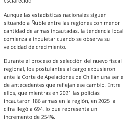
esclarecido.
Aunque las estadísticas nacionales siguen
situando a Ñuble entre las regiones con menor
cantidad de armas incautadas, la tendencia local
comienza a inquietar cuando se observa su
velocidad de crecimiento.
Durante el proceso de selección del nuevo fiscal
regional, los postulantes al cargo expusieron
ante la Corte de Apelaciones de Chillán una serie
de antecedentes que reflejan ese cambio. Entre
ellos, que mientras en 2021 las policías
incautaron 186 armas en la región, en 2025 la
cifra llegó a 694, lo que representa un
incremento de 254%.