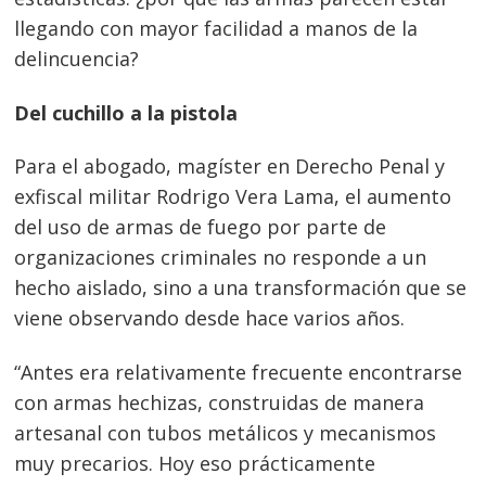
llegando con mayor facilidad a manos de la
delincuencia?
Del cuchillo a la pistola
Para el abogado, magíster en Derecho Penal y
exfiscal militar Rodrigo Vera Lama, el aumento
del uso de armas de fuego por parte de
organizaciones criminales no responde a un
hecho aislado, sino a una transformación que se
viene observando desde hace varios años.
“Antes era relativamente frecuente encontrarse
con armas hechizas, construidas de manera
artesanal con tubos metálicos y mecanismos
muy precarios. Hoy eso prácticamente