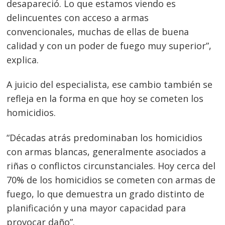
desapareció. Lo que estamos viendo es
delincuentes con acceso a armas
convencionales, muchas de ellas de buena
calidad y con un poder de fuego muy superior”,
explica.
A juicio del especialista, ese cambio también se
refleja en la forma en que hoy se cometen los
homicidios.
“Décadas atrás predominaban los homicidios
con armas blancas, generalmente asociados a
riñas o conflictos circunstanciales. Hoy cerca del
70% de los homicidios se cometen con armas de
fuego, lo que demuestra un grado distinto de
planificación y una mayor capacidad para
provocar daño”.