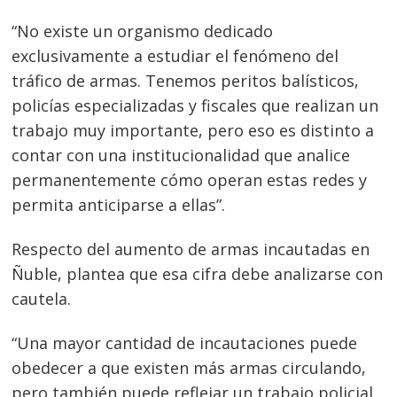
“No existe un organismo dedicado
exclusivamente a estudiar el fenómeno del
tráfico de armas. Tenemos peritos balísticos,
policías especializadas y fiscales que realizan un
trabajo muy importante, pero eso es distinto a
contar con una institucionalidad que analice
permanentemente cómo operan estas redes y
permita anticiparse a ellas”.
Respecto del aumento de armas incautadas en
Ñuble, plantea que esa cifra debe analizarse con
cautela.
“Una mayor cantidad de incautaciones puede
obedecer a que existen más armas circulando,
pero también puede reflejar un trabajo policial