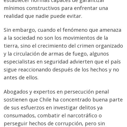
mínimos constructivos para enfrentar una
realidad que nadie puede evitar.
Sin embargo, cuando el fenómeno que amenaza
a la sociedad no son los movimientos de la
tierra, sino el crecimiento del crimen organizado
y la circulación de armas de fuego, algunos
especialistas en seguridad advierten que el país
sigue reaccionando después de los hechos y no
antes de ellos.
Abogados y expertos en persecución penal
sostienen que Chile ha concentrado buena parte
de sus esfuerzos en investigar delitos ya
consumados, combatir el narcotráfico o
perseguir hechos de corrupción, pero sin