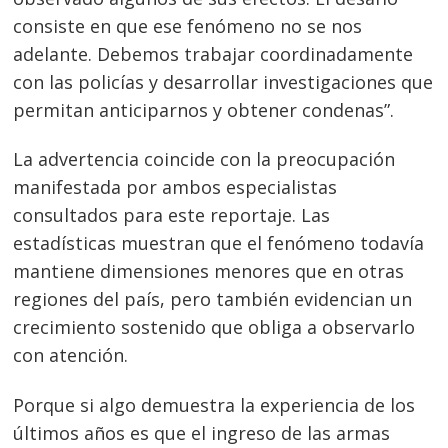
consiste en que ese fenómeno no se nos
adelante. Debemos trabajar coordinadamente
con las policías y desarrollar investigaciones que
permitan anticiparnos y obtener condenas”.
La advertencia coincide con la preocupación
manifestada por ambos especialistas
consultados para este reportaje. Las
estadísticas muestran que el fenómeno todavía
mantiene dimensiones menores que en otras
regiones del país, pero también evidencian un
crecimiento sostenido que obliga a observarlo
con atención.
Porque si algo demuestra la experiencia de los
últimos años es que el ingreso de las armas