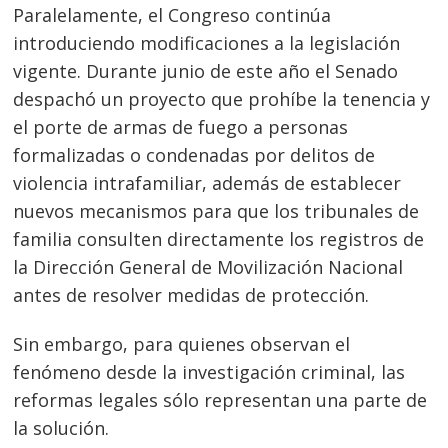
Paralelamente, el Congreso continúa
introduciendo modificaciones a la legislación
vigente. Durante junio de este año el Senado
despachó un proyecto que prohíbe la tenencia y
el porte de armas de fuego a personas
formalizadas o condenadas por delitos de
violencia intrafamiliar, además de establecer
nuevos mecanismos para que los tribunales de
familia consulten directamente los registros de
la Dirección General de Movilización Nacional
antes de resolver medidas de protección.
Sin embargo, para quienes observan el
fenómeno desde la investigación criminal, las
reformas legales sólo representan una parte de
la solución.