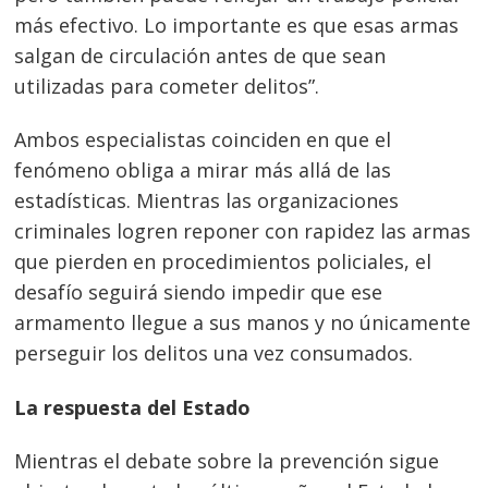
más efectivo. Lo importante es que esas armas
salgan de circulación antes de que sean
utilizadas para cometer delitos”.
Ambos especialistas coinciden en que el
fenómeno obliga a mirar más allá de las
estadísticas. Mientras las organizaciones
criminales logren reponer con rapidez las armas
que pierden en procedimientos policiales, el
desafío seguirá siendo impedir que ese
armamento llegue a sus manos y no únicamente
perseguir los delitos una vez consumados.
La respuesta del Estado
Mientras el debate sobre la prevención sigue