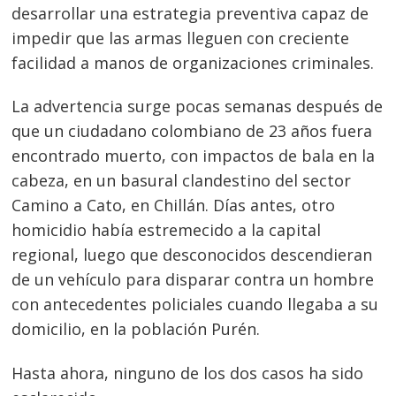
desarrollar una estrategia preventiva capaz de
impedir que las armas lleguen con creciente
facilidad a manos de organizaciones criminales.
La advertencia surge pocas semanas después de
que un ciudadano colombiano de 23 años fuera
encontrado muerto, con impactos de bala en la
cabeza, en un basural clandestino del sector
Camino a Cato, en Chillán. Días antes, otro
homicidio había estremecido a la capital
regional, luego que desconocidos descendieran
de un vehículo para disparar contra un hombre
con antecedentes policiales cuando llegaba a su
domicilio, en la población Purén.
Hasta ahora, ninguno de los dos casos ha sido