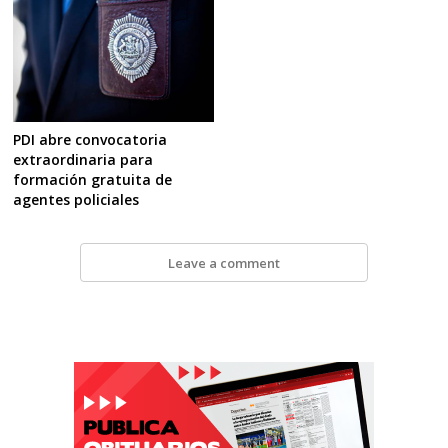
PDI abre convocatoria
extraordinaria para
formación gratuita de
agentes policiales
Leave a comment