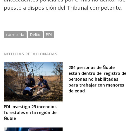
puesto a disposición del Tribunal competente.
carrocería
Delito
PDI
NOTICIAS RELACIONADAS
284 personas de Ñuble
están dentro del registro de
personas no habilitadas
para trabajar con menores
de edad
PDI investiga 25 incendios
forestales en la región de
Ñuble