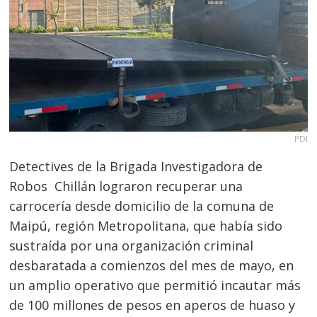
PDI
Detectives de la Brigada Investigadora de
Robos Chillán lograron recuperar una
carrocería desde domicilio de la comuna de
Maipú, región Metropolitana, que había sido
sustraída por una organización criminal
desbaratada a comienzos del mes de mayo, en
un amplio operativo que permitió incautar más
de 100 millones de pesos en aperos de huaso y