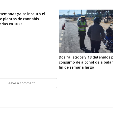
 semanas ya se incautó el
de plantas de cannabis
adas en 2023
Dos fallecidos y 13 detenidos 
consumo de alcohol deja bala
fin de semana largo
Leave a comment