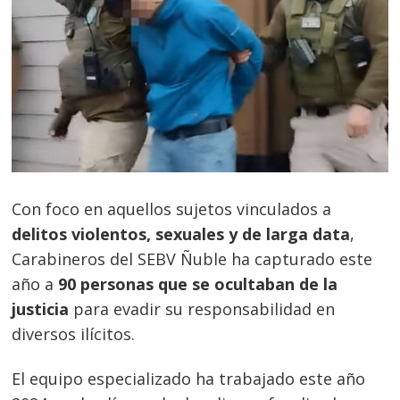
Con foco en aquellos sujetos vinculados a
delitos violentos, sexuales y de larga data
,
Carabineros del SEBV Ñuble ha capturado este
año a
90 personas que se ocultaban de la
justicia
para evadir su responsabilidad en
diversos ilícitos.
El equipo especializado ha trabajado este año