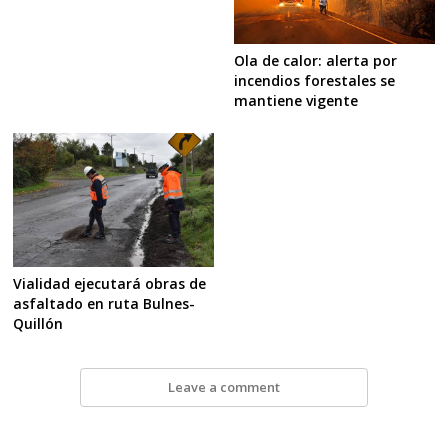
Ola de calor: alerta por
incendios forestales se
mantiene vigente
Vialidad ejecutará obras de
asfaltado en ruta Bulnes-
Quillón
Leave a comment