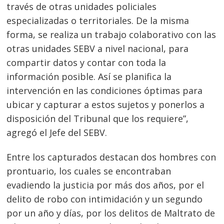
través de otras unidades policiales
especializadas o territoriales. De la misma
forma, se realiza un trabajo colaborativo con las
otras unidades SEBV a nivel nacional, para
compartir datos y contar con toda la
información posible. Así se planifica la
intervención en las condiciones óptimas para
ubicar y capturar a estos sujetos y ponerlos a
disposición del Tribunal que los requiere”,
agregó el Jefe del SEBV.
Entre los capturados destacan dos hombres con
prontuario, los cuales se encontraban
evadiendo la justicia por más dos años, por el
delito de robo con intimidación y un segundo
por un año y días, por los delitos de Maltrato de