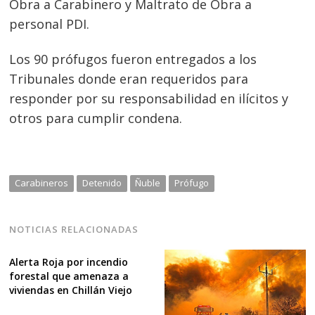
Obra a Carabinero y Maltrato de Obra a
personal PDI.
Los 90 prófugos fueron entregados a los
Tribunales donde eran requeridos para
responder por su responsabilidad en ilícitos y
otros para cumplir condena.
Carabineros
Detenido
Ñuble
Prófugo
NOTICIAS RELACIONADAS
Alerta Roja por incendio
forestal que amenaza a
viviendas en Chillán Viejo