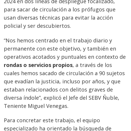
2024 en dos líneas de despliegue focalizado,
para sacar de circulación a los prófugos que
usan diversas técnicas para evitar la acción
policial y ser descubiertos.
“Nos hemos centrado en el trabajo diario y
permanente con este objetivo, y también en
operativos acotados y puntuales en contexto de
rondas o servicios propios
, a través de los
cuales hemos sacado de circulación a 90 sujetos
que evadían la justicia, incluso por años, y que
estaban relacionados con delitos graves de
diversa índole”, explicó el Jefe del SEBV Ñuble,
Teniente Miguel Venegas.
Para concretar este trabajo, el equipo
especializado ha orientado la búsqueda de