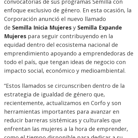
convocatorias de sus programas Semilla con
enfoque exclusivo de género. En esta ocasión, la
Corporación anunció el nuevo llamado
de
Semilla Inicia Mujeres
y
Semilla Expande
Mujeres
para seguir contribuyendo en la
equidad dentro del ecosistema nacional de
emprendimiento apoyando a emprendedoras de
todo el país, que tengan ideas de negocio con
impacto social, económico y medioambiental.
“Estos llamados se circunscriben dentro de la
estrategia de igualdad de género que,
recientemente, actualizamos en Corfo y son
herramientas importantes para avanzar en
reducir barreras sistémicas y culturales que
enfrentan las mujeres a la hora de emprender,
como el tiempo disponible para dedicar a su