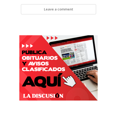
Leave a comment