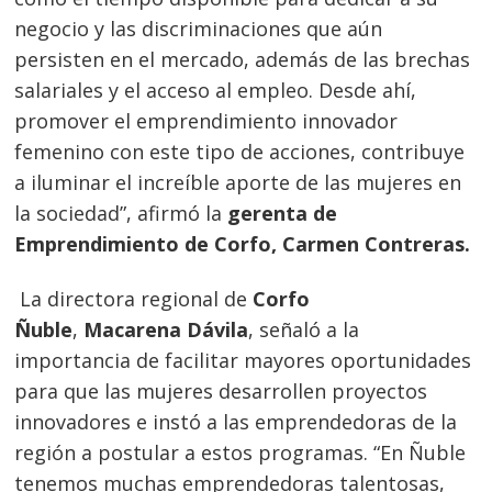
negocio y las discriminaciones que aún
persisten en el mercado, además de las brechas
salariales y el acceso al empleo. Desde ahí,
promover el emprendimiento innovador
femenino con este tipo de acciones, contribuye
a iluminar el increíble aporte de las mujeres en
la sociedad”, afirmó la
gerenta de
Emprendimiento de Corfo, Carmen Contreras.
La directora regional de
Corfo
Ñuble
,
Macarena Dávila
, señaló a la
importancia de facilitar mayores oportunidades
para que las mujeres desarrollen proyectos
innovadores e instó a las emprendedoras de la
región a postular a estos programas. “En Ñuble
tenemos muchas emprendedoras talentosas,