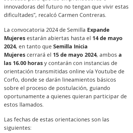
innovadoras del futuro no tengan que vivir estas
dificultades”, recalcó Carmen Contreras.
La convocatoria 2024 de
Semilla
Expande
Mujeres
estarán abiertas hasta el
14 de mayo
2024
, en
tanto que
Semilla Inicia
Mujeres
cerrará el
15 de mayo 2024
, ambos
a
las 16.00 horas
y contarán con instancias de
orientación transmitidas online vía Youtube de
Corfo, donde se darán lineamientos básicos
sobre el proceso de postulación, guiando
oportunamente a quienes quieran participar de
estos llamados.
Las fechas de estas orientaciones son las
siguientes: