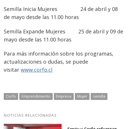
Semilla Inicia Mujeres 24 de abril y 08
de mayo desde las 11.00 horas
Semilla Expande Mujeres 25 de abril y 09 de
mayo desde las 11.00 horas
Para más información sobre los programas,
actualizaciones o dudas, se puede
visitar
www.corfo.cl
Corfo
Emprendimiento
Empresa
Mujer
semilla
NOTICIAS RELACIONADAS
Serviu y Corfo refuerzan