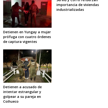
importancia de viviendas
industrializadas
Detienen en Yungay a mujer
prófuga con cuatro órdenes
de captura vigentes
Detienen a acusado de
intentar estrangular y
golpear a su pareja en
Coihueco