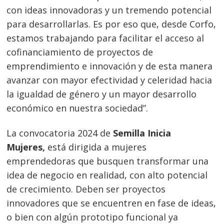
con ideas innovadoras y un tremendo potencial
para desarrollarlas. Es por eso que, desde Corfo,
estamos trabajando para facilitar el acceso al
cofinanciamiento de proyectos de
emprendimiento e innovación y de esta manera
avanzar con mayor efectividad y celeridad hacia
la igualdad de género y un mayor desarrollo
económico en nuestra sociedad”.
La convocatoria 2024 de
Semilla Inicia
Mujeres,
está dirigida a mujeres
emprendedoras que busquen transformar una
idea de negocio en realidad, con alto potencial
de crecimiento. Deben ser proyectos
innovadores que se encuentren en fase de ideas,
o bien con algún prototipo funcional ya