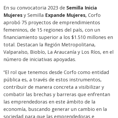
En su convocatoria 2023 de
Semilla Inicia
Mujeres
y Semilla
Expande Mujeres
,
Corfo
aprobó 75 proyectos de emprendimientos
femeninos, de 15 regiones del país, con un
financiamiento superior a los $1.510 millones en
total. Destacan la Región Metropolitana,
Valparaíso, Biobío, La Araucanía y Los Ríos, en el
número de iniciativas apoyadas.
“El rol que tenemos desde Corfo como entidad
pública es, a través de estos instrumentos,
contribuir de manera concreta a visibilizar y
combatir las brechas y barreras que enfrentan
las emprendedoras en este ámbito de la
economía, buscando generar un cambio en la
sociedad para que las emprendedoras e