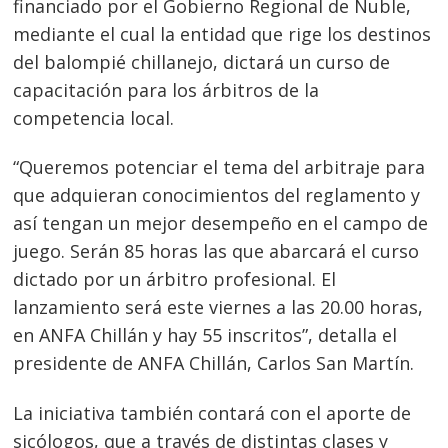
financiado por el Gobierno Regional de Ñuble,
mediante el cual la entidad que rige los destinos
del balompié chillanejo, dictará un curso de
capacitación para los árbitros de la
competencia local.
“Queremos potenciar el tema del arbitraje para
que adquieran conocimientos del reglamento y
así tengan un mejor desempeño en el campo de
juego. Serán 85 horas las que abarcará el curso
dictado por un árbitro profesional. El
lanzamiento será este viernes a las 20.00 horas,
en ANFA Chillán y hay 55 inscritos”, detalla el
presidente de ANFA Chillán, Carlos San Martín.
La iniciativa también contará con el aporte de
sicólogos, que a través de distintas clases y