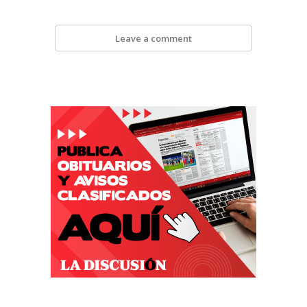
Leave a comment