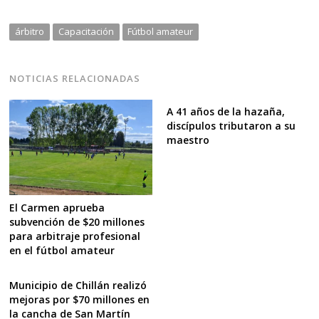
árbitro
Capacitación
Fútbol amateur
NOTICIAS RELACIONADAS
A 41 años de la hazaña,
discípulos tributaron a su
maestro
El Carmen aprueba
subvención de $20 millones
para arbitraje profesional
en el fútbol amateur
Municipio de Chillán realizó
mejoras por $70 millones en
la cancha de San Martín