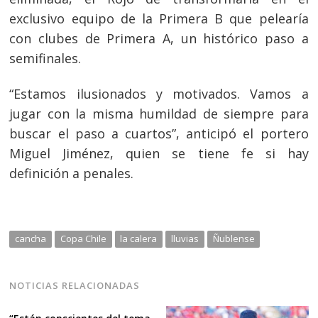
exclusivo equipo de la Primera B que pelearía
con clubes de Primera A, un histórico paso a
semifinales.
“Estamos ilusionados y motivados. Vamos a
jugar con la misma humildad de siempre para
buscar el paso a cuartos”, anticipó el portero
Miguel Jiménez, quien se tiene fe si hay
definición a penales.
cancha
Copa Chile
la calera
lluvias
Ñublense
NOTICIAS RELACIONADAS