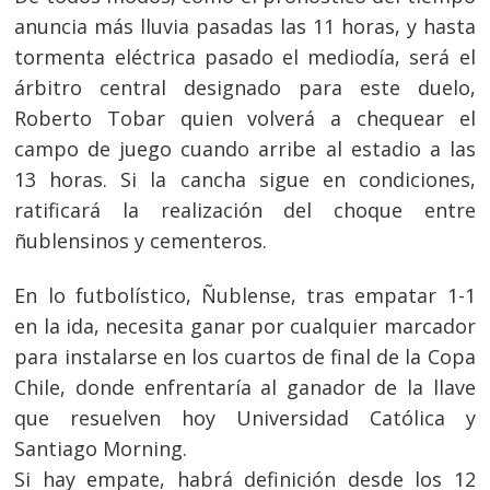
anuncia más lluvia pasadas las 11 horas, y hasta
tormenta eléctrica pasado el mediodía, será el
árbitro central designado para este duelo,
Roberto Tobar quien volverá a chequear el
campo de juego cuando arribe al estadio a las
13 horas. Si la cancha sigue en condiciones,
ratificará la realización del choque entre
ñublensinos y cementeros.
En lo futbolístico, Ñublense, tras empatar 1-1
en la ida, necesita ganar por cualquier marcador
para instalarse en los cuartos de final de la Copa
Chile, donde enfrentaría al ganador de la llave
que resuelven hoy Universidad Católica y
Santiago Morning.
Si hay empate, habrá definición desde los 12