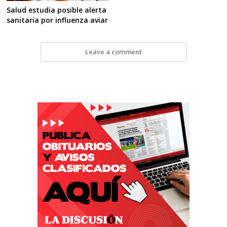
Salud estudia posible alerta
sanitaria por influenza aviar
Leave a comment