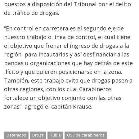
puestos a disposición del Tribunal por el delito
de tráfico de drogas.
“En control en carretera es el segundo eje de
nuestro trabajo o línea de control, el cual tiene
el objetivo que frenar el ingreso de drogas a la
región, para incautarlas y así desfinanciar a las
bandas u organizaciones que hay detrás de este
ilícito y que quieren posicionarse en la zona.
También, este trabajo evita que drogas pasen a
otras regiones, con los cual Carabineros
fortalece un objetivo conjunto con las otras
zonas”, agregó el capitán Krause.
Detenidos
Droga
Ñuble
OS7 de carabineros