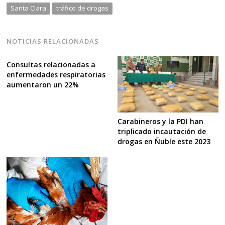
Santa Clara
tráfico de drogas
NOTICIAS RELACIONADAS
Consultas relacionadas a
enfermedades respiratorias
aumentaron un 22%
Carabineros y la PDI han
triplicado incautación de
drogas en Ñuble este 2023