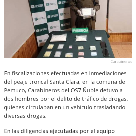
Carabineros
En fiscalizaciones efectuadas en inmediaciones
del peaje troncal Santa Clara, en la comuna de
Pemuco, Carabineros del OS7 Ñuble detuvo a
dos hombres por el delito de tráfico de drogas,
quienes circulaban en un vehículo trasladando
diversas drogas.
En las diligencias ejecutadas por el equipo