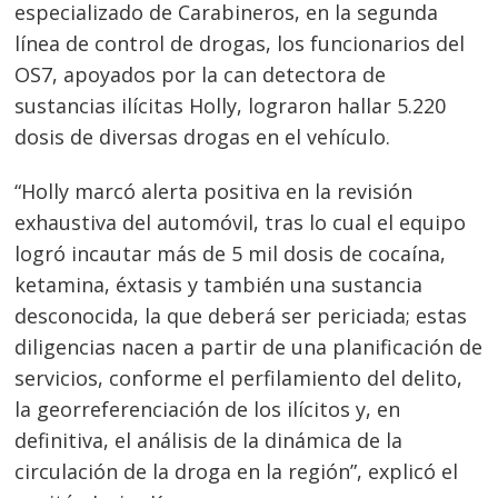
especializado de Carabineros, en la segunda
línea de control de drogas, los funcionarios del
OS7, apoyados por la can detectora de
sustancias ilícitas Holly, lograron hallar 5.220
dosis de diversas drogas en el vehículo.
“Holly marcó alerta positiva en la revisión
exhaustiva del automóvil, tras lo cual el equipo
logró incautar más de 5 mil dosis de cocaína,
ketamina, éxtasis y también una sustancia
desconocida, la que deberá ser periciada; estas
diligencias nacen a partir de una planificación de
servicios, conforme el perfilamiento del delito,
la georreferenciación de los ilícitos y, en
definitiva, el análisis de la dinámica de la
circulación de la droga en la región”, explicó el