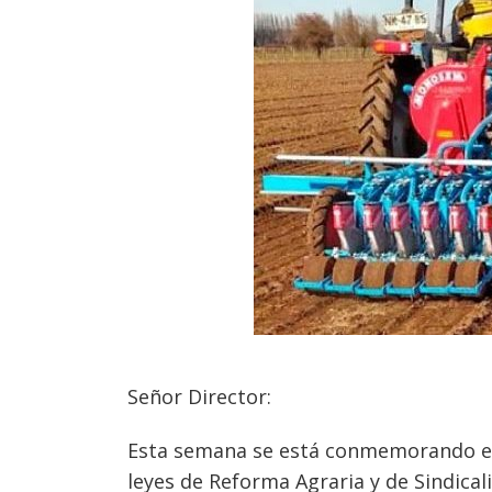
Señor Director:
Esta semana se está conmemorando el 
leyes de Reforma Agraria y de Sindica