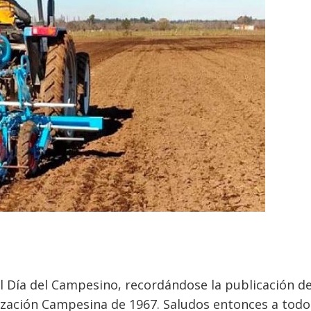
Día del Campesino, recordándose la publicación de
lización Campesina de 1967. Saludos entonces a todo