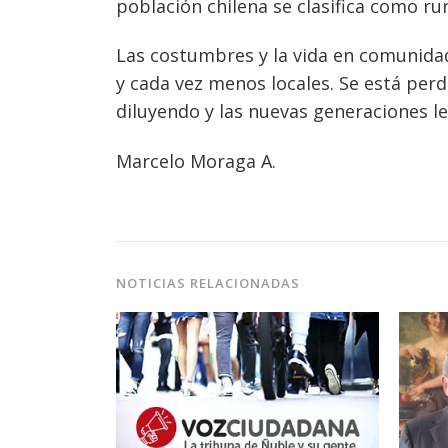
población chilena se clasifica como r
Las costumbres y la vida en comunida
y cada vez menos locales. Se está perdi
diluyendo y las nuevas generaciones le 
Marcelo Moraga A.
NOTICIAS RELACIONADAS