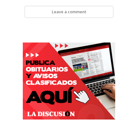
Leave a comment