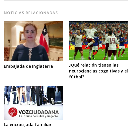
NOTICIAS RELACIONADAS
¿Qué relación tienen las
Embajada de Inglaterra
neurociencias cognitivas y el
fútbol?
La encrucijada familiar