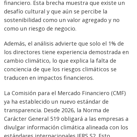
financiero. Esta brecha muestra que existe un
desafío cultural y que aún se percibe la
sostenibilidad como un valor agregado y no
como un riesgo de negocio.
Además, el análisis advierte que solo el 1% de
los directores tiene experiencia demostrada en
cambio climático, lo que explica la falta de
conciencia de que los riesgos climáticos se
traducen en impactos financieros.
La Comisión para el Mercado Financiero (CMF)
ya ha establecido un nuevo estándar de
transparencia. Desde 2026, la Norma de
Carácter General 519 obligará a las empresas a
divulgar información climática alineada con los
estándares internacionales IFRS S2. Esto