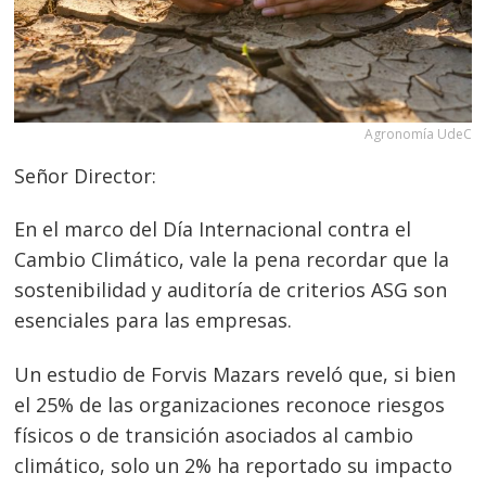
Agronomía UdeC
Señor Director:
En el marco del Día Internacional contra el
Cambio Climático, vale la pena recordar que la
sostenibilidad y auditoría de criterios ASG son
esenciales para las empresas.
Un estudio de Forvis Mazars reveló que, si bien
el 25% de las organizaciones reconoce riesgos
físicos o de transición asociados al cambio
climático, solo un 2% ha reportado su impacto