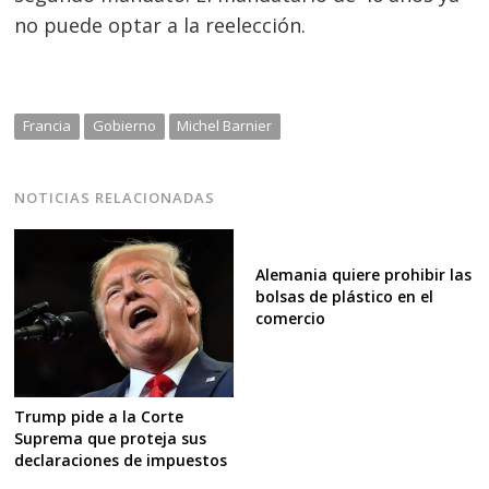
no puede optar a la reelección.
Francia
Gobierno
Michel Barnier
NOTICIAS RELACIONADAS
Alemania quiere prohibir las
bolsas de plástico en el
comercio
Trump pide a la Corte
Suprema que proteja sus
declaraciones de impuestos