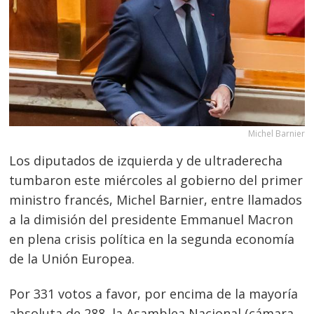
Michel Barnier
Los diputados de izquierda y de ultraderecha
tumbaron este miércoles al gobierno del primer
ministro francés, Michel Barnier, entre llamados
a la dimisión del presidente Emmanuel Macron
en plena crisis política en la segunda economía
de la Unión Europea.
Por 331 votos a favor, por encima de la mayoría
absoluta de 288, la Asamblea Nacional (cámara