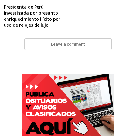
Presidenta de Perú
investigada por presunto
enriquecimiento ilícito por
uso de relojes de lujo
Leave a comment