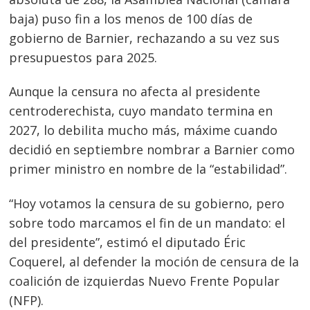
baja) puso fin a los menos de 100 días de
gobierno de Barnier, rechazando a su vez sus
presupuestos para 2025.
Aunque la censura no afecta al presidente
centroderechista, cuyo mandato termina en
2027, lo debilita mucho más, máxime cuando
decidió en septiembre nombrar a Barnier como
primer ministro en nombre de la “estabilidad”.
“Hoy votamos la censura de su gobierno, pero
sobre todo marcamos el fin de un mandato: el
del presidente”, estimó el diputado Éric
Coquerel, al defender la moción de censura de la
coalición de izquierdas Nuevo Frente Popular
(NFP).