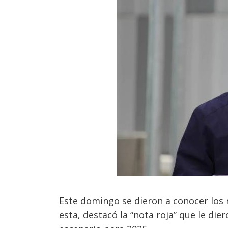
Este domingo se dieron a conocer los 
esta, destacó la “nota roja” que le die