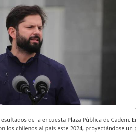
resultados de la encuesta Plaza Pública de Cadem. E
ron los chilenos al país este 2024, proyectándose un