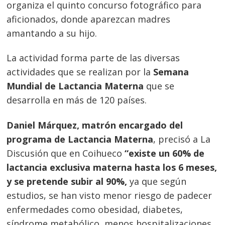
organiza el quinto concurso fotográfico para
aficionados, donde aparezcan madres
amantando a su hijo.
La actividad forma parte de las diversas
actividades que se realizan por la
Semana
Mundial de Lactancia Materna
que se
desarrolla en más de 120 países.
Daniel Márquez, matrón encargado del
programa de Lactancia Materna
, precisó a La
Discusión que en Coihueco
“existe un 60% de
lactancia exclusiva materna hasta los 6 meses,
y se pretende subir al 90%,
ya que según
estudios, se han visto menor riesgo de padecer
enfermedades como obesidad, diabetes,
síndrome metabólico, menos hospitalizaciones