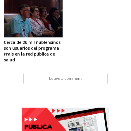
Cerca de 26 mil ñublensinos
son usuarios del programa
Prais en la red pública de
salud
Leave a comment