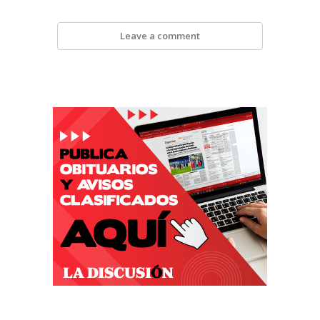
Leave a comment