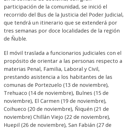
participación de la comunidad, se inició el
recorrido del Bus de la Justicia del Poder Judicial,
que tendrá un itinerario que se extenderá por
tres semanas por doce localidades de la región
de Ñuble.
El móvil traslada a funcionarios judiciales con el
propósito de orientar a las personas respecto a
materias Penal, Familia, Laboral y Civil,
prestando asistencia a los habitantes de las
comunas de Portezuelo (13 de noviembre),
Trehuaco (14 de noviembre), Bulnes (15 de
noviembre), El Carmen (19 de noviembre),
Coihueco (20 de noviembre), Ñiquén (21 de
noviembre) Chillán Viejo (22 de noviembre),
Huepil (26 de noviembre), San Fabián (27 de