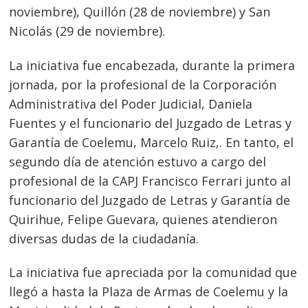
noviembre), Quillón (28 de noviembre) y San
Nicolás (29 de noviembre).
La iniciativa fue encabezada, durante la primera
jornada, por la profesional de la Corporación
Administrativa del Poder Judicial, Daniela
Fuentes y el funcionario del Juzgado de Letras y
Garantía de Coelemu, Marcelo Ruiz,. En tanto, el
segundo día de atención estuvo a cargo del
profesional de la CAPJ Francisco Ferrari junto al
funcionario del Juzgado de Letras y Garantía de
Quirihue, Felipe Guevara, quienes atendieron
diversas dudas de la ciudadanía.
La iniciativa fue apreciada por la comunidad que
llegó a hasta la Plaza de Armas de Coelemu y la