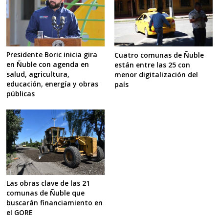
Presidente Boric inicia gira
Cuatro comunas de Ñuble
en Ñuble con agenda en
están entre las 25 con
salud, agricultura,
menor digitalización del
educación, energía y obras
país
públicas
Las obras clave de las 21
comunas de Ñuble que
buscarán financiamiento en
el GORE