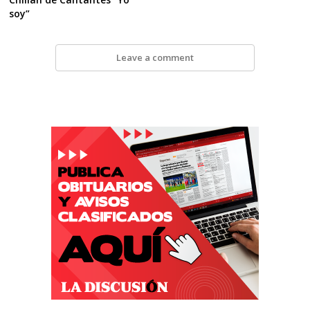
soy”
Leave a comment