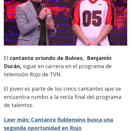
El
cantante oriundo de Bulnes, Benjamín
Durán,
sigue en carrera en el programa de
televisión Rojo de TVN.
El joven es parte de los cinco cantantes que se
encuentra rumbo a la recta final del programa
de talentos.
Leer más: Cantante ñublensino busca una
segunda oportunidad en Rojo