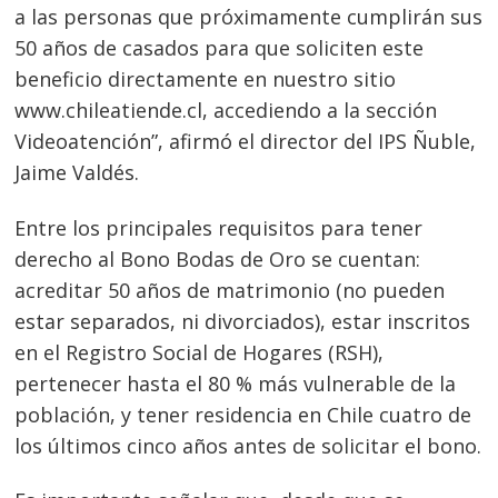
a las personas que próximamente cumplirán sus
50 años de casados para que soliciten este
beneficio directamente en nuestro sitio
www.chileatiende.cl, accediendo a la sección
Videoatención”, afirmó el director del IPS Ñuble,
Jaime Valdés.
Entre los principales requisitos para tener
derecho al Bono Bodas de Oro se cuentan:
acreditar 50 años de matrimonio (no pueden
estar separados, ni divorciados), estar inscritos
en el Registro Social de Hogares (RSH),
pertenecer hasta el 80 % más vulnerable de la
población, y tener residencia en Chile cuatro de
los últimos cinco años antes de solicitar el bono.