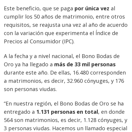
Este beneficio, que se paga
por única vez
al
cumplir los 50 años de matrimonio, entre otros
requisitos, se reajusta una vez al año de acuerdo
con la variación que experimenta el Índice de
Precios al Consumidor (IPC).
A la fecha y a nivel nacional, el Bono Bodas de
Oro ya ha llegado a
más de 33 mil personas
durante este año. De ellas, 16.480 corresponden
a matrimonios, es decir, 32.960 cónyuges, y 176
son personas viudas.
“En nuestra región, el Bono Bodas de Oro se ha
entregado a
1.131 personas en total
, en donde
564 son matrimonios, es decir, 1.128 cónyuges, y
3 personas viudas. Hacemos un llamado especial