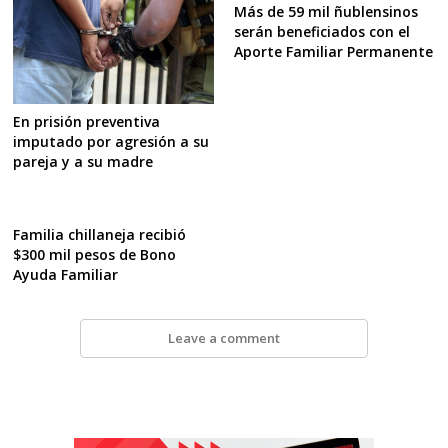
Más de 59 mil ñublensinos
serán beneficiados con el
Aporte Familiar Permanente
En prisión preventiva
imputado por agresión a su
pareja y a su madre
Familia chillaneja recibió
$300 mil pesos de Bono
Ayuda Familiar
Leave a comment