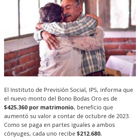
El Instituto de Previsión Social, IPS, informa que
el nuevo monto del Bono Bodas Oro es de
$425.360 por matrimonio
, beneficio que
aumentó su valor a contar de octubre de 2023.
Como se paga en partes iguales a ambos
cónyuges, cada uno recibe
$
212.680
.