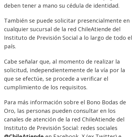
deben tener a mano su cédula de identidad.
También se puede solicitar presencialmente en
cualquier sucursal de la red ChileAtiende del
Instituto de Previsión Social a lo largo de todo el
país.
Cabe señalar que, al momento de realizar la
solicitud, independientemente de la vía por la
que se efectúe, se procede a verificar el
cumplimiento de los requisitos.
Para más información sobre el Bono Bodas de
Oro, las personas pueden consultar en los
canales de atención de la red ChileAtiende del
Instituto de Previsión Social: redes sociales
@ChileAtiende
en Facebook, X (ex Twitter) e