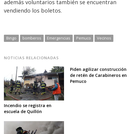
además voluntarios también se encuentran
vendiendo los boletos.
Bingo
bomberos
Emergencias
Pemuco
Vecinos
NOTICIAS RELACIONADAS
Piden agilizar construcción
de retén de Carabineros en
Pemuco
Incendio se registra en
escuela de Quillón