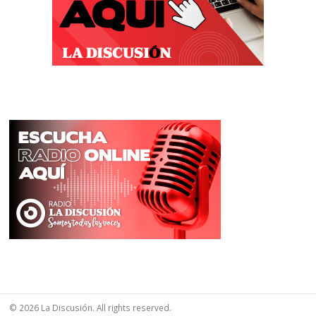
© 2026 La Discusión. All rights reserved.