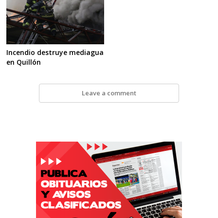
Incendio destruye mediagua
en Quillón
Leave a comment