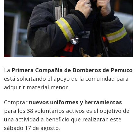
La
Primera Compañía de Bomberos de Pemuco
está solicitando el apoyo de la comunidad para
adquirir material menor.
Comprar
nuevos uniformes y herramientas
para los 38 voluntarios activos es el objetivo de
una actividad a beneficio que realizarán este
sábado 17 de agosto.