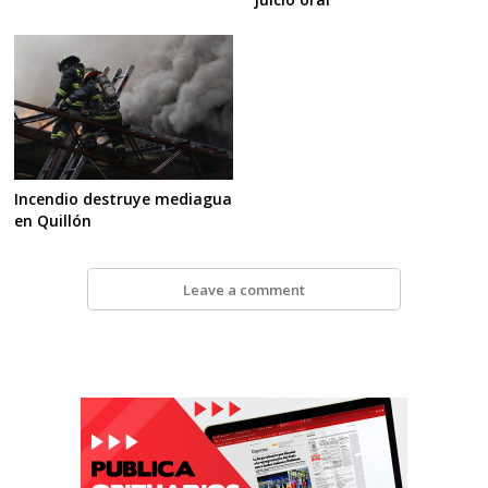
Incendio destruye mediagua
en Quillón
Leave a comment