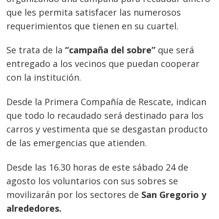
que les permita satisfacer las numerosos
requerimientos que tienen en su cuartel.
Se trata de la
“campaña del sobre”
que será
entregado a los vecinos que puedan cooperar
con la institución.
Desde la Primera Compañía de Rescate, indican
que todo lo recaudado será destinado para los
carros y vestimenta que se desgastan producto
de las emergencias que atienden.
Desde las 16.30 horas de este sábado 24 de
agosto los voluntarios con sus sobres se
movilizarán por los sectores de
San Gregorio y
alrededores.