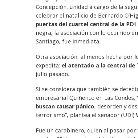
Concepción, unidad a cargo de la segur
celebrar el natalicio de Bernardo O’Hi
puertas del cuartel central de la PDI 
negra, la asociación con lo ocurrido 
Santiago, fue inmediata.
Otra asociación, al menos hecha por l
expedita:
el atentado a la central de
julio pasado.
Si se considera que también se detect
empresarial Quiñenco en Las Condes, 
buscan causar pánico
, desorden y des
terrorismo”, plantea el senador (UDI)
Fue un carabinero, quien al pasar por 