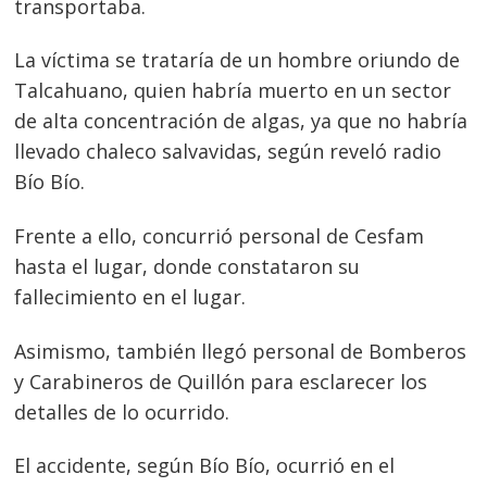
transportaba.
La víctima se trataría de un hombre oriundo de
Talcahuano, quien habría muerto en un sector
de alta concentración de algas, ya que no habría
llevado chaleco salvavidas, según reveló radio
Bío Bío.
Frente a ello, concurrió personal de Cesfam
hasta el lugar, donde constataron su
fallecimiento en el lugar.
Asimismo, también llegó personal de Bomberos
y Carabineros de Quillón para esclarecer los
detalles de lo ocurrido.
El accidente, según Bío Bío, ocurrió en el