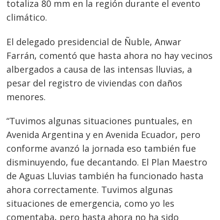
totaliza 80 mm en la región durante el evento
climático.
El delegado presidencial de Ñuble, Anwar
Farrán, comentó que hasta ahora no hay vecinos
albergados a causa de las intensas lluvias, a
pesar del registro de viviendas con daños
menores.
“Tuvimos algunas situaciones puntuales, en
Avenida Argentina y en Avenida Ecuador, pero
conforme avanzó la jornada eso también fue
disminuyendo, fue decantando. El Plan Maestro
de Aguas Lluvias también ha funcionado hasta
ahora correctamente. Tuvimos algunas
situaciones de emergencia, como yo les
comentaba, pero hasta ahora no ha sido