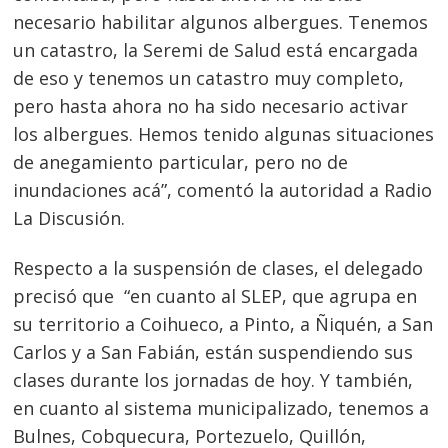
necesario habilitar algunos albergues. Tenemos
un catastro, la Seremi de Salud está encargada
de eso y tenemos un catastro muy completo,
pero hasta ahora no ha sido necesario activar
los albergues. Hemos tenido algunas situaciones
de anegamiento particular, pero no de
inundaciones acá”, comentó la autoridad a Radio
La Discusión.
Respecto a la suspensión de clases, el delegado
precisó que “en cuanto al SLEP, que agrupa en
su territorio a Coihueco, a Pinto, a Ñiquén, a San
Carlos y a San Fabián, están suspendiendo sus
clases durante los jornadas de hoy. Y también,
en cuanto al sistema municipalizado, tenemos a
Bulnes, Cobquecura, Portezuelo, Quillón,