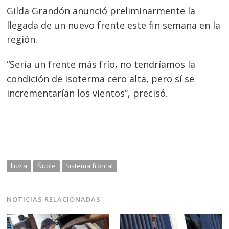
Gilda Grandón anunció preliminarmente la
llegada de un nuevo frente este fin semana en la
región.
“Sería un frente más frío, no tendríamos la
condición de isoterma cero alta, pero sí se
incrementarían los vientos”, precisó.
lluvia
Ñuble
Sistema frontal
NOTICIAS RELACIONADAS