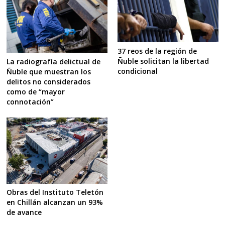
37 reos de la región de
Ñuble solicitan la libertad
La radiografía delictual de
condicional
Ñuble que muestran los
delitos no considerados
como de “mayor
connotación”
Obras del Instituto Teletón
en Chillán alcanzan un 93%
de avance