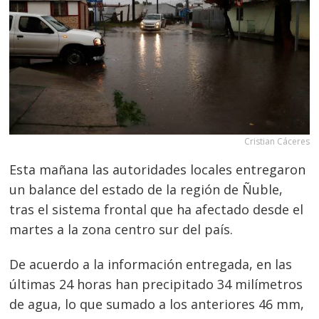
Cristian Cáceres
Esta mañana las autoridades locales entregaron
un balance del estado de la región de Ñuble,
tras el sistema frontal que ha afectado desde el
martes a la zona centro sur del país.
De acuerdo a la información entregada, en las
últimas 24 horas han precipitado 34 milímetros
de agua, lo que sumado a los anteriores 46 mm,