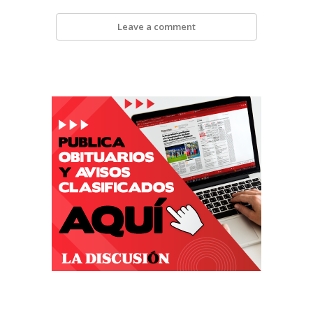
Leave a comment