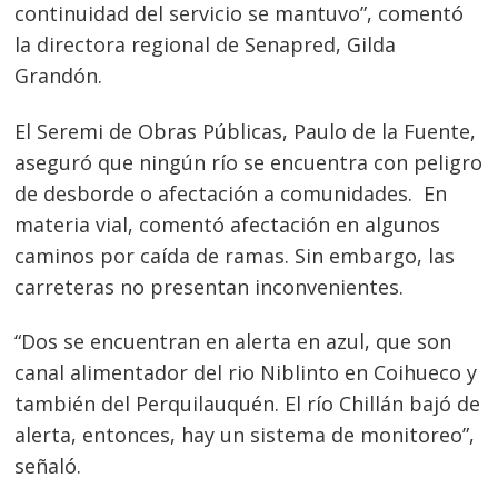
continuidad del servicio se mantuvo”, comentó
la directora regional de Senapred, Gilda
Grandón.
El Seremi de Obras Públicas, Paulo de la Fuente,
aseguró que ningún río se encuentra con peligro
de desborde o afectación a comunidades. En
materia vial, comentó afectación en algunos
caminos por caída de ramas. Sin embargo, las
carreteras no presentan inconvenientes.
“Dos se encuentran en alerta en azul, que son
canal alimentador del rio Niblinto en Coihueco y
también del Perquilauquén. El río Chillán bajó de
alerta, entonces, hay un sistema de monitoreo”,
señaló.