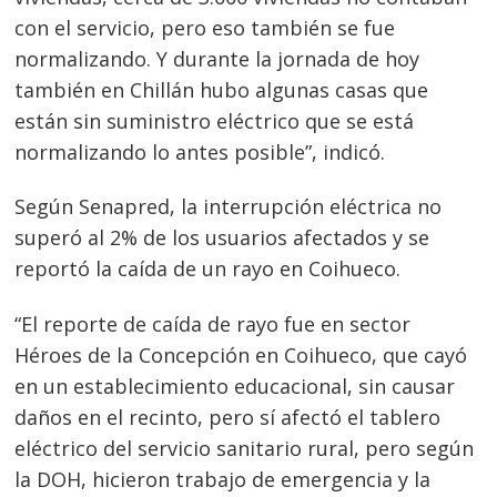
con el servicio, pero eso también se fue
normalizando. Y durante la jornada de hoy
también en Chillán hubo algunas casas que
están sin suministro eléctrico que se está
normalizando lo antes posible”, indicó.
Según Senapred, la interrupción eléctrica no
superó al 2% de los usuarios afectados y se
reportó la caída de un rayo en Coihueco.
“El reporte de caída de rayo fue en sector
Héroes de la Concepción en Coihueco, que cayó
en un establecimiento educacional, sin causar
daños en el recinto, pero sí afectó el tablero
eléctrico del servicio sanitario rural, pero según
la DOH, hicieron trabajo de emergencia y la