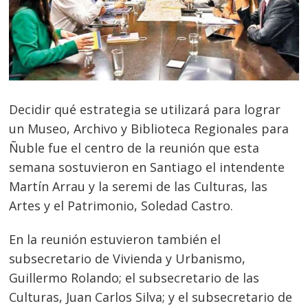
Decidir qué estrategia se utilizará para lograr
un Museo, Archivo y Biblioteca Regionales para
Ñuble fue el centro de la reunión que esta
semana sostuvieron en Santiago el intendente
Martín Arrau y la seremi de las Culturas, las
Artes y el Patrimonio, Soledad Castro.
En la reunión estuvieron también el
subsecretario de Vivienda y Urbanismo,
Guillermo Rolando; el subsecretario de las
Culturas, Juan Carlos Silva; y el subsecretario de