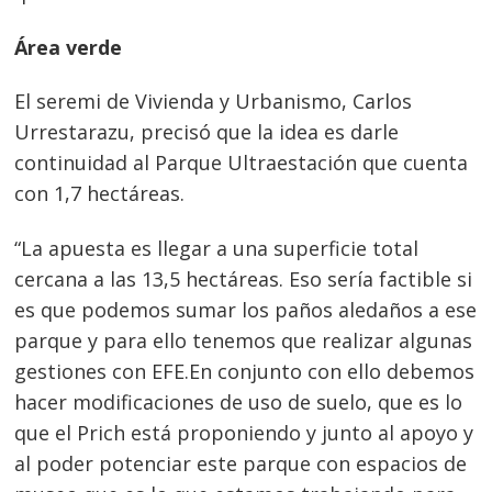
Área verde
El seremi de Vivienda y Urbanismo, Carlos
Urrestarazu, precisó que la idea es darle
continuidad al Parque Ultraestación que cuenta
con 1,7 hectáreas.
“La apuesta es llegar a una superficie total
cercana a las 13,5 hectáreas. Eso sería factible si
es que podemos sumar los paños aledaños a ese
parque y para ello tenemos que realizar algunas
gestiones con EFE.En conjunto con ello debemos
hacer modificaciones de uso de suelo, que es lo
que el Prich está proponiendo y junto al apoyo y
al poder potenciar este parque con espacios de