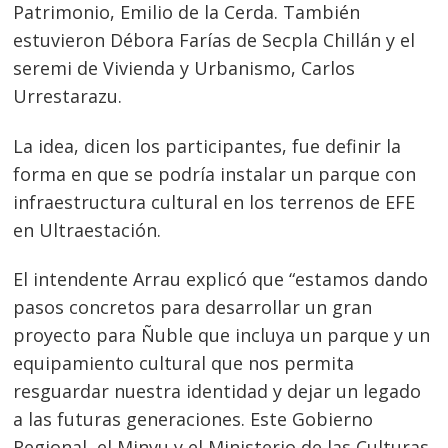
Patrimonio, Emilio de la Cerda. También
estuvieron Débora Farías de Secpla Chillán y el
seremi de Vivienda y Urbanismo, Carlos
Urrestarazu.
La idea, dicen los participantes, fue definir la
forma en que se podría instalar un parque con
infraestructura cultural en los terrenos de EFE
en Ultraestación.
El intendente Arrau explicó que “estamos dando
pasos concretos para desarrollar un gran
proyecto para Ñuble que incluya un parque y un
equipamiento cultural que nos permita
resguardar nuestra identidad y dejar un legado
a las futuras generaciones. Este Gobierno
Regional, el Minvu y el Ministerio de las Culturas