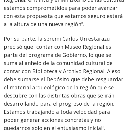
estamos comprometidos para poder avanzar
con esta propuesta que estamos seguro estará
a la altura de una nueva región”.
Por su parte, la seremi Carlos Urrestarazu
precisó que “contar con Museo Regional es
parte del programa de Gobierno, lo que se
suma al anhelo de la comunidad cultural de
contar con Biblioteca y Archivo Regional. A eso
debe sumarse el Depósito que debe resguardar
el material arqueológico de la región que se
Navegación
descubre con las distintas obras que se irán
desarrollando para el progreso de la región.
de
s
Estamos trabajando a toda velocidad para
entradas
poder generar acciones concretas y no
quedarnos solo en el entusiasmo inicial”.