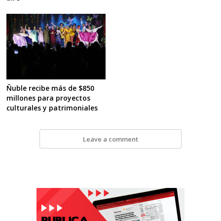
Ñuble recibe más de $850
millones para proyectos
culturales y patrimoniales
Leave a comment