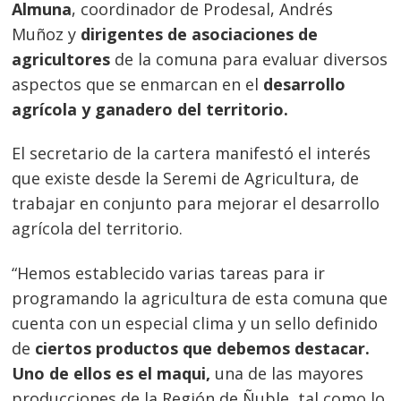
Almuna
, coordinador de Prodesal, Andrés
Muñoz y
dirigentes de asociaciones de
agricultores
de la comuna para evaluar diversos
aspectos que se enmarcan en el
desarrollo
agrícola y ganadero del territorio.
El secretario de la cartera manifestó el interés
que existe desde la Seremi de Agricultura, de
trabajar en conjunto para mejorar el desarrollo
agrícola del territorio.
“Hemos establecido varias tareas para ir
programando la agricultura de esta comuna que
cuenta con un especial clima y un sello definido
de
ciertos productos que debemos destacar.
Uno de ellos es el maqui,
una de las mayores
producciones de la Región de Ñuble, tal como lo