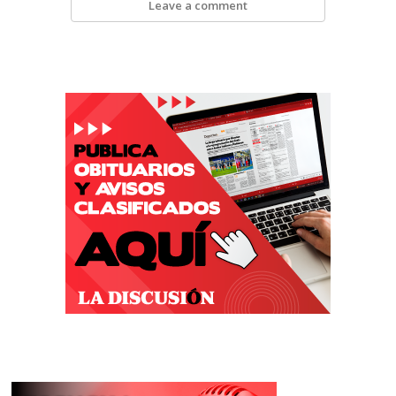
Leave a comment