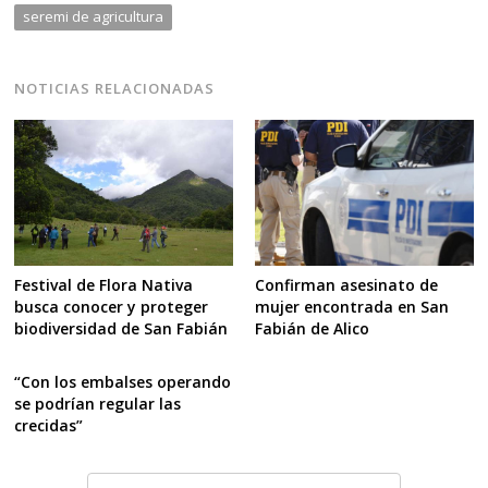
seremi de agricultura
NOTICIAS RELACIONADAS
Festival de Flora Nativa
Confirman asesinato de
busca conocer y proteger
mujer encontrada en San
biodiversidad de San Fabián
Fabián de Alico
“Con los embalses operando
se podrían regular las
crecidas”