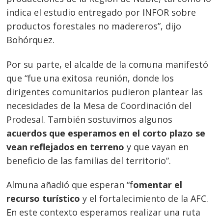
indica el estudio entregado por INFOR sobre
productos forestales no madereros”, dijo
Bohórquez.
Por su parte, el alcalde de la comuna manifestó
que “fue una exitosa reunión, donde los
dirigentes comunitarios pudieron plantear las
necesidades de la Mesa de Coordinación del
Prodesal. También sostuvimos algunos
acuerdos que esperamos en el corto plazo se
vean reflejados en terreno
y que vayan en
beneficio de las familias del territorio”.
Almuna añadió que esperan “f
omentar el
recurso turístico
y el fortalecimiento de la AFC.
En este contexto esperamos realizar una ruta