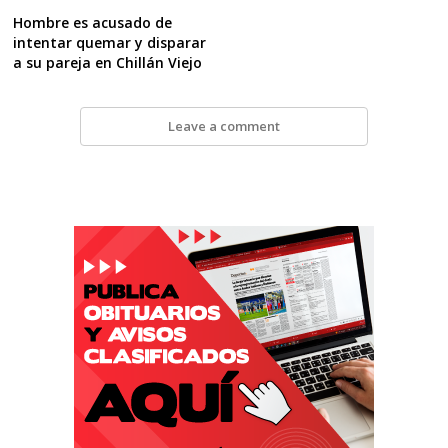
Hombre es acusado de
intentar quemar y disparar
a su pareja en Chillán Viejo
Leave a comment