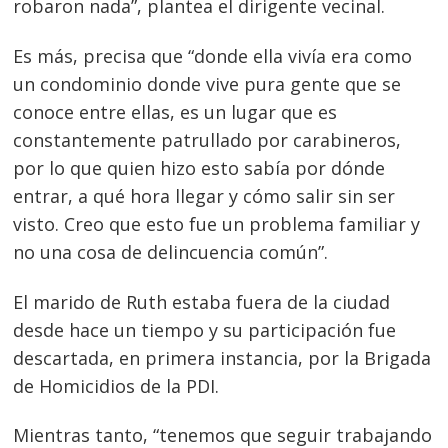
robaron nada”, plantea el dirigente vecinal.
Es más, precisa que “donde ella vivía era como
un condominio donde vive pura gente que se
conoce entre ellas, es un lugar que es
constantemente patrullado por carabineros,
por lo que quien hizo esto sabía por dónde
entrar, a qué hora llegar y cómo salir sin ser
visto. Creo que esto fue un problema familiar y
no una cosa de delincuencia común”.
El marido de Ruth estaba fuera de la ciudad
desde hace un tiempo y su participación fue
descartada, en primera instancia, por la Brigada
de Homicidios de la PDI.
Mientras tanto, “tenemos que seguir trabajando