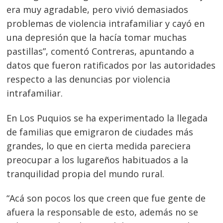
era muy agradable, pero vivió demasiados
problemas de violencia intrafamiliar y cayó en
una depresión que la hacía tomar muchas
pastillas”, comentó Contreras, apuntando a
datos que fueron ratificados por las autoridades
respecto a las denuncias por violencia
intrafamiliar.
En Los Puquios se ha experimentado la llegada
de familias que emigraron de ciudades más
grandes, lo que en cierta medida pareciera
preocupar a los lugareños habituados a la
tranquilidad propia del mundo rural.
“Acá son pocos los que creen que fue gente de
afuera la responsable de esto, además no se