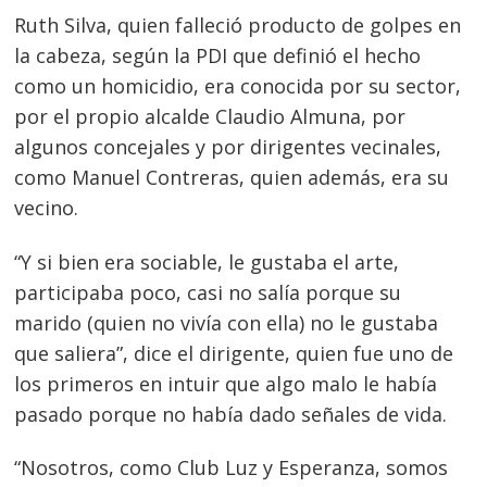
Ruth Silva, quien falleció producto de golpes en
la cabeza, según la PDI que definió el hecho
como un homicidio, era conocida por su sector,
por el propio alcalde Claudio Almuna, por
algunos concejales y por dirigentes vecinales,
como Manuel Contreras, quien además, era su
vecino.
“Y si bien era sociable, le gustaba el arte,
participaba poco, casi no salía porque su
marido (quien no vivía con ella) no le gustaba
que saliera”, dice el dirigente, quien fue uno de
los primeros en intuir que algo malo le había
pasado porque no había dado señales de vida.
“Nosotros, como Club Luz y Esperanza, somos