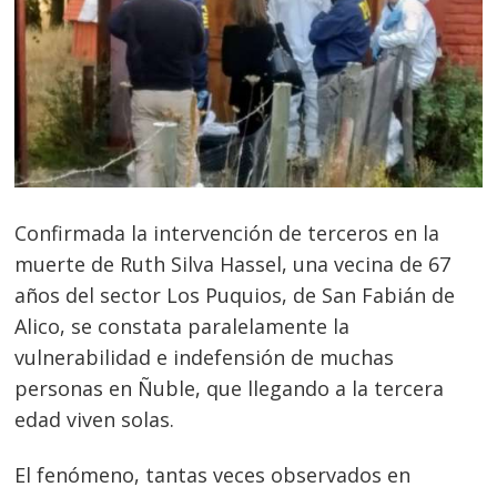
Confirmada la intervención de terceros en la
muerte de Ruth Silva Hassel, una vecina de 67
años del sector Los Puquios, de San Fabián de
Alico, se constata paralelamente la
vulnerabilidad e indefensión de muchas
personas en Ñuble, que llegando a la tercera
edad viven solas.
El fenómeno, tantas veces observados en