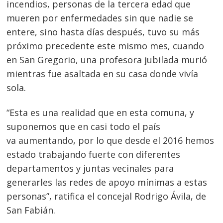
incendios, personas de la tercera edad que
mueren por enfermedades sin que nadie se
entere, sino hasta días después, tuvo su más
próximo precedente este mismo mes, cuando
en San Gregorio, una profesora jubilada murió
mientras fue asaltada en su casa donde vivía
sola.
“Esta es una realidad que en esta comuna, y
suponemos que en casi todo el país
va aumentando, por lo que desde el 2016 hemos
estado trabajando fuerte con diferentes
departamentos y juntas vecinales para
generarles las redes de apoyo mínimas a estas
personas”, ratifica el concejal Rodrigo Ávila, de
San Fabián.