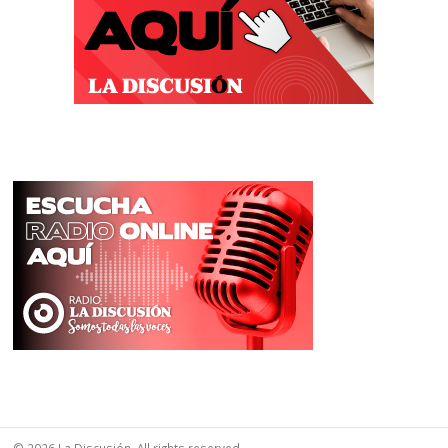
© 2026 La Discusión. All rights reserved.