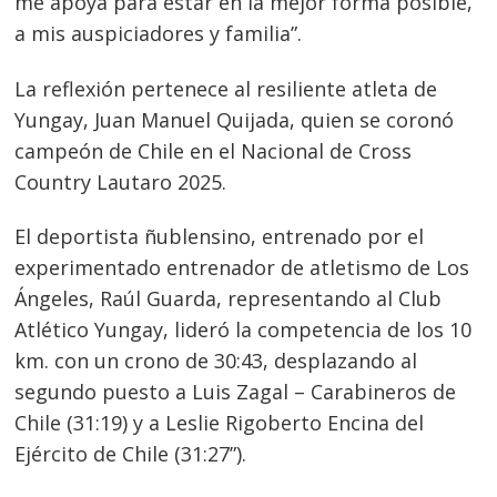
me apoya para estar en la mejor forma posible,
a mis auspiciadores y familia”.
La reflexión pertenece al resiliente atleta de
Yungay, Juan Manuel Quijada, quien se coronó
campeón de Chile en el Nacional de Cross
Country Lautaro 2025.
El deportista ñublensino, entrenado por el
experimentado entrenador de atletismo de Los
Ángeles, Raúl Guarda, representando al Club
Atlético Yungay, lideró la competencia de los 10
km. con un crono de 30:43, desplazando al
segundo puesto a Luis Zagal – Carabineros de
Chile (31:19) y a Leslie Rigoberto Encina del
Ejército de Chile (31:27”).