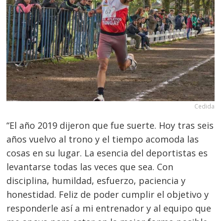
Cedida
“El año 2019 dijeron que fue suerte. Hoy tras seis
años vuelvo al trono y el tiempo acomoda las
cosas en su lugar. La esencia del deportistas es
levantarse todas las veces que sea. Con
disciplina, humildad, esfuerzo, paciencia y
honestidad. Feliz de poder cumplir el objetivo y
responderle así a mi entrenador y al equipo que