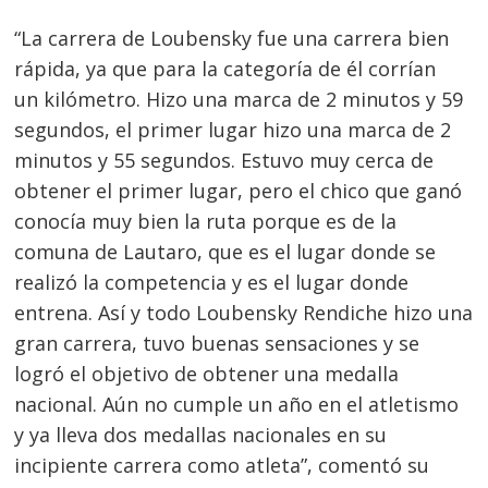
“La carrera de Loubensky fue una carrera bien
rápida, ya que para la categoría de él corrían
un kilómetro. Hizo una marca de 2 minutos y 59
segundos, el primer lugar hizo una marca de 2
minutos y 55 segundos. Estuvo muy cerca de
obtener el primer lugar, pero el chico que ganó
conocía muy bien la ruta porque es de la
comuna de Lautaro, que es el lugar donde se
realizó la competencia y es el lugar donde
entrena. Así y todo Loubensky Rendiche hizo una
gran carrera, tuvo buenas sensaciones y se
logró el objetivo de obtener una medalla
nacional. Aún no cumple un año en el atletismo
y ya lleva dos medallas nacionales en su
incipiente carrera como atleta”, comentó su