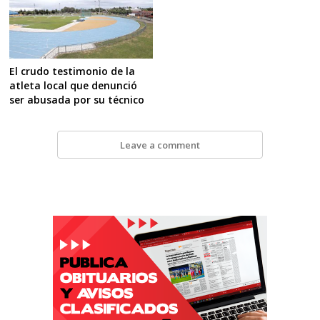
El crudo testimonio de la
atleta local que denunció
ser abusada por su técnico
Leave a comment