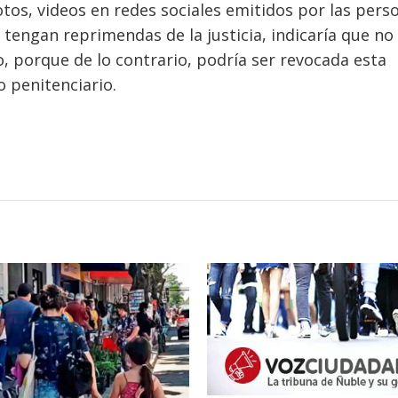
tos, videos en redes sociales emitidos por las pers
o tengan reprimendas de la justicia, indicaría que no
, porque de lo contrario, podría ser revocada esta
o penitenciario.