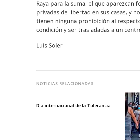
Raya para la suma, el que aparezcan fo
privadas de libertad en sus casas, y n
tienen ninguna prohibición al respecto
condición y ser trasladadas a un centr
Luis Soler
NOTICIAS RELACIONADAS
Día internacional de la Tolerancia