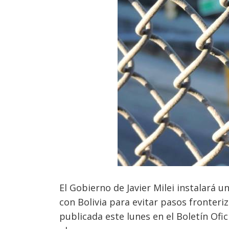
El Gobierno de Javier Milei instalará 
con Bolivia para evitar pasos fronteriz
publicada este lunes en el Boletín Ofic