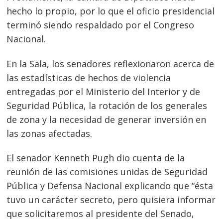
hecho lo propio, por lo que el oficio presidencial
terminó siendo respaldado por el Congreso
Nacional.
En la Sala, los senadores reflexionaron acerca de
las estadísticas de hechos de violencia
entregadas por el Ministerio del Interior y de
Seguridad Pública, la rotación de los generales
de zona y la necesidad de generar inversión en
las zonas afectadas.
El senador Kenneth Pugh dio cuenta de la
reunión de las comisiones unidas de Seguridad
Pública y Defensa Nacional explicando que “ésta
tuvo un carácter secreto, pero quisiera informar
que solicitaremos al presidente del Senado,