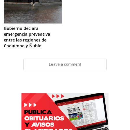
Gobierno declara
emergencia preventiva
entre las regiones de
Coquimbo y Ñuble
Leave a comment