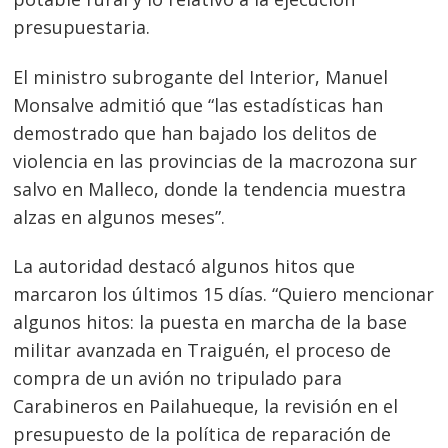
presupuestaria.
El ministro subrogante del Interior, Manuel
Monsalve admitió que “las estadísticas han
demostrado que han bajado los delitos de
violencia en las provincias de la macrozona sur
salvo en Malleco, donde la tendencia muestra
alzas en algunos meses”.
La autoridad destacó algunos hitos que
marcaron los últimos 15 días. “Quiero mencionar
algunos hitos: la puesta en marcha de la base
militar avanzada en Traiguén, el proceso de
compra de un avión no tripulado para
Carabineros en Pailahueque, la revisión en el
presupuesto de la política de reparación de