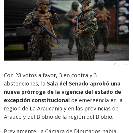
Agencias
Con 28 votos a favor, 3 en contra y 3
abstenciones, la
Sala del Senado aprobó una
nueva prórroga de la vigencia del estado de
excepción constitucional
de emergencia en la
región de La Araucanía y en las provincias de
Arauco y del Bíobio de la región del Bíobio.
Previamente, la Cámara de Diputados había