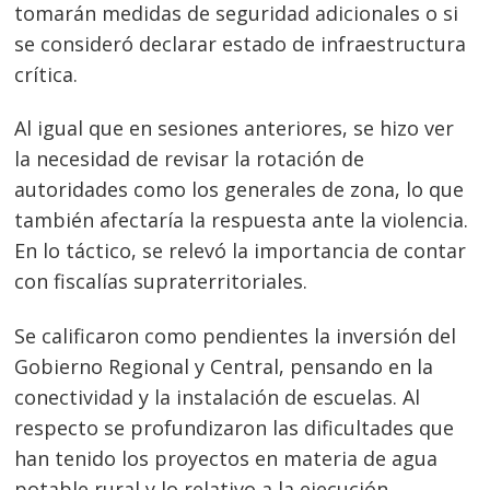
tomarán medidas de seguridad adicionales o si
se consideró declarar estado de infraestructura
crítica.
Al igual que en sesiones anteriores, se hizo ver
la necesidad de revisar la rotación de
autoridades como los generales de zona, lo que
también afectaría la respuesta ante la violencia.
En lo táctico, se relevó la importancia de contar
con fiscalías supraterritoriales.
Se calificaron como pendientes la inversión del
Gobierno Regional y Central, pensando en la
conectividad y la instalación de escuelas. Al
respecto se profundizaron las dificultades que
han tenido los proyectos en materia de agua
potable rural y lo relativo a la ejecución