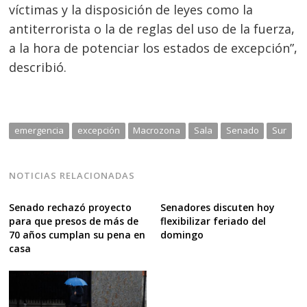
víctimas y la disposición de leyes como la
antiterrorista o la de reglas del uso de la fuerza,
a la hora de potenciar los estados de excepción”,
describió.
emergencia
excepción
Macrozona
Sala
Senado
Sur
NOTICIAS RELACIONADAS
Senado rechazó proyecto
Senadores discuten hoy
para que presos de más de
flexibilizar feriado del
70 años cumplan su pena en
domingo
casa