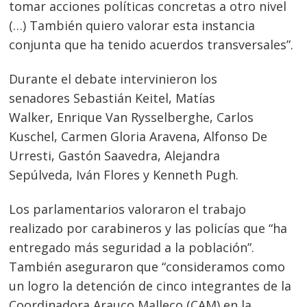
tomar acciones políticas concretas a otro nivel
(…) También quiero valorar esta instancia
conjunta que ha tenido acuerdos transversales”.
Durante el debate intervinieron los
senadores Sebastián Keitel, Matías
Walker, Enrique Van Rysselberghe, Carlos
Kuschel, Carmen Gloria Aravena, Alfonso De
Urresti, Gastón Saavedra, Alejandra
Sepúlveda, Iván Flores y Kenneth Pugh.
Los parlamentarios valoraron el trabajo
realizado por carabineros y las policías que “ha
entregado más seguridad a la población”.
También aseguraron que “consideramos como
un logro la detención de cinco integrantes de la
Coordinadora Arauco Malleco (CAM) en la