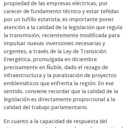
propiedad de las empresas eléctricas, por
carecer de fundamento técnico y estar teñidas
por un tufillo estatista; es importante poner
atención a la calidad de la legislación que regula
la transmisión, recientemente modificada para
impulsar nuevas inversiones necesarias y
urgentes, a través de la Ley de Transición
Energética, promulgada en diciembre
Navegación
precisamente en Ñuble, dado el rezago de
de
s
infraestructura y la paralización de proyectos
entradas
emblemáticos que enfrenta la región. En ese
sentido, conviene recordar que la calidad de la
legislación es directamente proporcional a la
calidad del trabajo parlamentario.
En cuanto a la capacidad de respuesta del