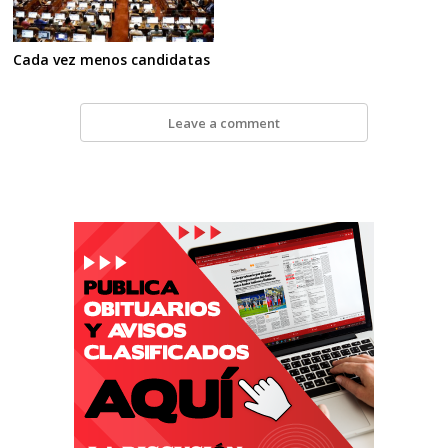
Cada vez menos candidatas
Leave a comment