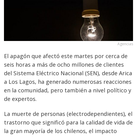
Agencias
El apagón que afectó este martes por cerca de
seis horas a más de ocho millones de clientes
del Sistema Eléctrico Nacional (SEN), desde Arica
a Los Lagos, ha generado numerosas reacciones
en la comunidad, pero también a nivel político y
de expertos.
La muerte de personas (electrodependientes), el
trastorno que significó para la calidad de vida de
la gran mayoría de los chilenos, el impacto