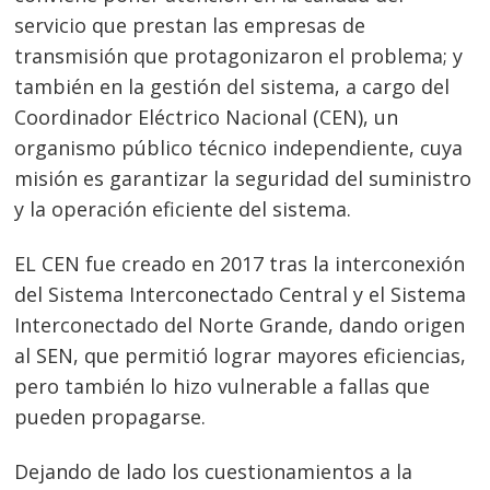
servicio que prestan las empresas de
transmisión que protagonizaron el problema; y
también en la gestión del sistema, a cargo del
Coordinador Eléctrico Nacional (CEN), un
organismo público técnico independiente, cuya
misión es garantizar la seguridad del suministro
y la operación eficiente del sistema.
EL CEN fue creado en 2017 tras la interconexión
del Sistema Interconectado Central y el Sistema
Interconectado del Norte Grande, dando origen
al SEN, que permitió lograr mayores eficiencias,
pero también lo hizo vulnerable a fallas que
pueden propagarse.
Dejando de lado los cuestionamientos a la