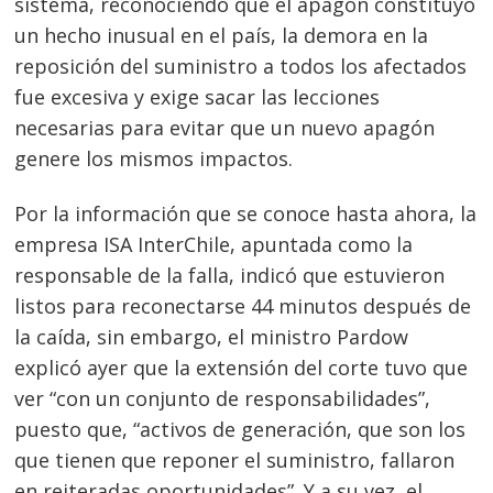
sistema, reconociendo que el apagón constituyó
un hecho inusual en el país, la demora en la
reposición del suministro a todos los afectados
fue excesiva y exige sacar las lecciones
necesarias para evitar que un nuevo apagón
genere los mismos impactos.
Por la información que se conoce hasta ahora, la
empresa ISA InterChile, apuntada como la
responsable de la falla, indicó que estuvieron
listos para reconectarse 44 minutos después de
la caída, sin embargo, el ministro Pardow
explicó ayer que la extensión del corte tuvo que
ver “con un conjunto de responsabilidades”,
puesto que, “activos de generación, que son los
que tienen que reponer el suministro, fallaron
en reiteradas oportunidades”. Y a su vez, el