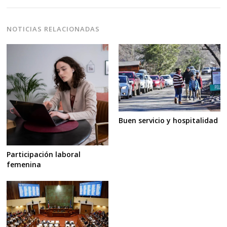
NOTICIAS RELACIONADAS
Buen servicio y hospitalidad
Participación laboral
femenina