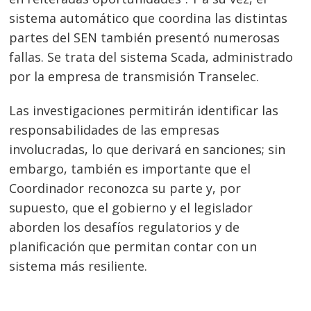
sistema automático que coordina las distintas
partes del SEN también presentó numerosas
fallas. Se trata del sistema Scada, administrado
por la empresa de transmisión Transelec.
Las investigaciones permitirán identificar las
responsabilidades de las empresas
involucradas, lo que derivará en sanciones; sin
embargo, también es importante que el
Coordinador reconozca su parte y, por
supuesto, que el gobierno y el legislador
aborden los desafíos regulatorios y de
planificación que permitan contar con un
sistema más resiliente.