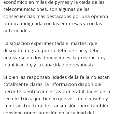
económico en miles de pymes y la caída de las
telecomunicaciones, son algunas de las
consecuencias más destacadas por una opinión
pública indignada con las empresas y con las
autoridades.
La situación experimentada el martes, que
desnudó un gran punto débil de Chile, debe
analizarse en dos dimensiones: la prevención y
planificación, y la capacidad de respuesta.
Si bien las responsabilidades de la falla no están
totalmente claras, la información disponible
permite identificar ciertas vulnerabilidades de la
red eléctrica, que tienen que ver con el diseño y
la infraestructura de transmisión, pero también
conviene poner atención en la calidad del