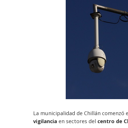
La municipalidad de Chillán comenzó 
vigilancia
en sectores del
centro de C