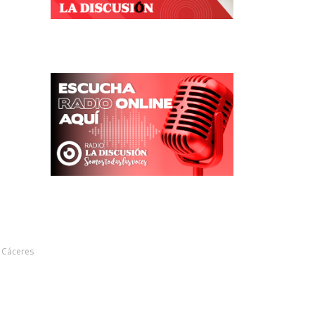
n Cáceres