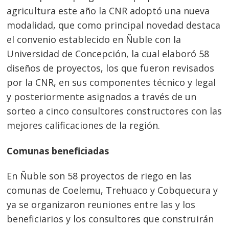
agricultura este año la CNR adoptó una nueva
modalidad, que como principal novedad destaca
el convenio establecido en Ñuble con la
Universidad de Concepción, la cual elaboró 58
diseños de proyectos, los que fueron revisados
por la CNR, en sus componentes técnico y legal
y posteriormente asignados a través de un
sorteo a cinco consultores constructores con las
mejores calificaciones de la región.
Comunas beneficiadas
En Ñuble son 58 proyectos de riego en las
comunas de Coelemu, Trehuaco y Cobquecura y
ya se organizaron reuniones entre las y los
beneficiarios y los consultores que construirán