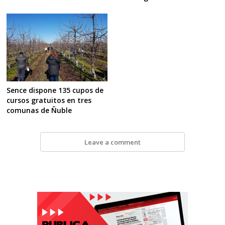
Sence dispone 135 cupos de
cursos gratuitos en tres
comunas de Ñuble
Leave a comment