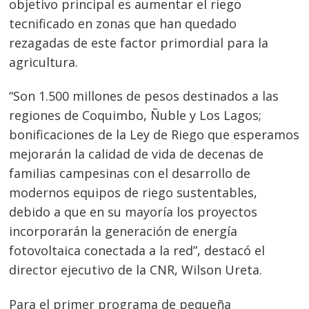
objetivo principal es aumentar el riego
tecnificado en zonas que han quedado
rezagadas de este factor primordial para la
agricultura.
“Son 1.500 millones de pesos destinados a las
regiones de Coquimbo, Ñuble y Los Lagos;
bonificaciones de la Ley de Riego que esperamos
mejorarán la calidad de vida de decenas de
familias campesinas con el desarrollo de
modernos equipos de riego sustentables,
debido a que en su mayoría los proyectos
incorporarán la generación de energía
fotovoltaica conectada a la red”, destacó el
director ejecutivo de la CNR, Wilson Ureta.
Para el primer programa de pequeña