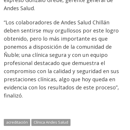
Andes Salud.
“Los colaboradores de Andes Salud Chillán
deben sentirse muy orgullosos por este logro
obtenido, pero lo más importante es que
ponemos a disposición de la comunidad de
Ñuble; una clínica segura y con un equipo
profesional destacado que demuestra el
compromiso con la calidad y seguridad en sus
prestaciones clínicas, algo que hoy queda en
evidencia con los resultados de este proceso”,
finalizó.
acreditación
Clínica Andes Salud