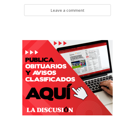
Leave a comment