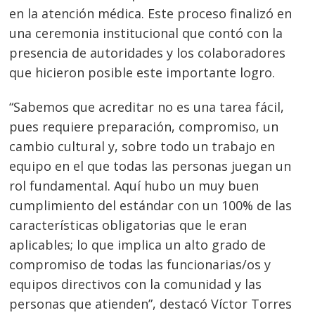
en la atención médica. Este proceso finalizó en
una ceremonia institucional que contó con la
presencia de autoridades y los colaboradores
que hicieron posible este importante logro.
“Sabemos que acreditar no es una tarea fácil,
pues requiere preparación, compromiso, un
cambio cultural y, sobre todo un trabajo en
equipo en el que todas las personas juegan un
rol fundamental. Aquí hubo un muy buen
cumplimiento del estándar con un 100% de las
características obligatorias que le eran
aplicables; lo que implica un alto grado de
compromiso de todas las funcionarias/os y
equipos directivos con la comunidad y las
personas que atienden”, destacó Víctor Torres