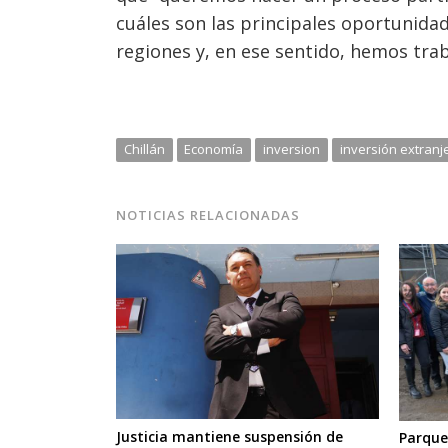
cuáles son las principales oportunidad
regiones y, en ese sentido, hemos trab
Chillán
Economía
inversion
inversión extranj
NOTICIAS RELACIONADAS
Justicia mantiene suspensión de
Parque