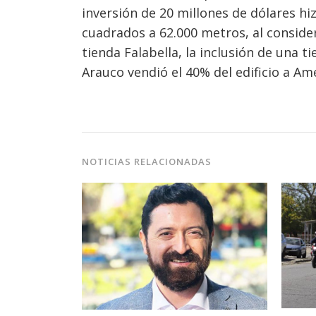
inversión de 20 millones de dólares 
cuadrados a 62.000 metros, al consider
tienda Falabella, la inclusión de una 
Arauco vendió el 40% del edificio a A
NOTICIAS RELACIONADAS