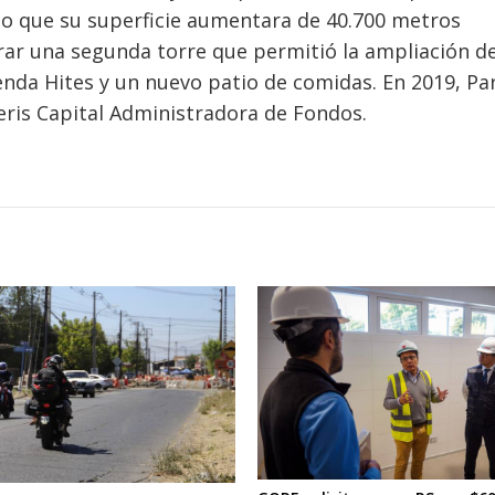
hizo que su superficie aumentara de 40.700 metros
ar una segunda torre que permitió la ampliación de
tienda Hites y un nuevo patio de comidas. En 2019, P
meris Capital Administradora de Fondos.