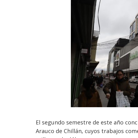
El segundo semestre de este año concl
Arauco de Chillán, cuyos trabajos com