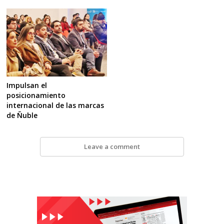
Impulsan el
posicionamiento
internacional de las marcas
de Ñuble
Leave a comment