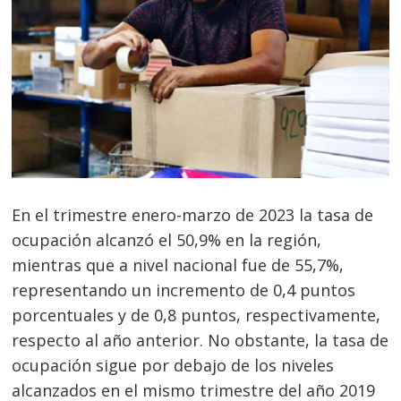
En el trimestre enero-marzo de 2023 la tasa de
ocupación alcanzó el 50,9% en la región,
mientras que a nivel nacional fue de 55,7%,
representando un incremento de 0,4 puntos
porcentuales y de 0,8 puntos, respectivamente,
respecto al año anterior. No obstante, la tasa de
ocupación sigue por debajo de los niveles
alcanzados en el mismo trimestre del año 2019