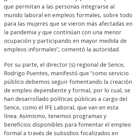
que permitan a las personas integrarse al
mundo laboral en empleos formales, sobre todo
para las mujeres que se vieron más afectadas en
la pandemia y que continúan con una menor
ocupación y participando en mayor medida de
empleos informales”, comentó la autoridad.
Por su parte, el director (s) regional de Sence,
Rodrigo Puentes, manifestó que “como servicio
público debemos seguir fomentando la creación
de empleo dependiente y formal, por lo cual, se
han desarrollado políticas públicas a cargo del
Sence, como el IFE Laboral, que van en esta
línea. Asimismo, tenemos programas y
beneficios disponibles para fomentar el empleo
formal a través de subsidios focalizados en