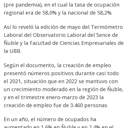
(pre pandemia), en el cual la tasa de ocupación
regional era de 58,0% y la nacional de 58,2%.
Así lo reveló la edición de mayo del Termómetro
Laboral del Observatorio Laboral del Sence de
Ñuble y la Facultad de Ciencias Empresariales de
la UBB.
Según el documento, la creación de empleo
presentó números positivos durante casi todo
el 2021, situación que en 2022 se mantuvo con
un crecimiento moderado en la región de Ñuble,
y en el trimestre enero-marzo de 2023 la
creación de empleo fue de 3.460 personas.
En un año, el número de ocupados ha
aumentado en 1,6% en Ñuble y en 2,4% en el