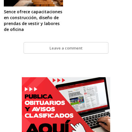
Sence ofrece capacitaciones
en construcción, diseño de
prendas de vestir y labores
de oficina
Leave a comment