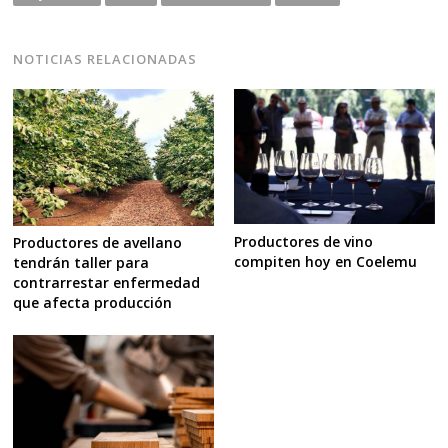
NOTICIAS RELACIONADAS
Productores de vino
Productores de avellano
compiten hoy en Coelemu
tendrán taller para
contrarrestar enfermedad
que afecta producción