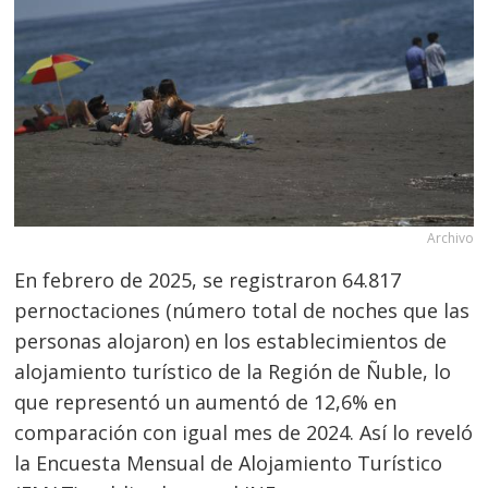
Archivo
En febrero de 2025, se registraron 64.817
pernoctaciones (número total de noches que las
personas alojaron) en los establecimientos de
alojamiento turístico de la Región de Ñuble, lo
que representó un aumentó de 12,6% en
comparación con igual mes de 2024. Así lo reveló
la Encuesta Mensual de Alojamiento Turístico