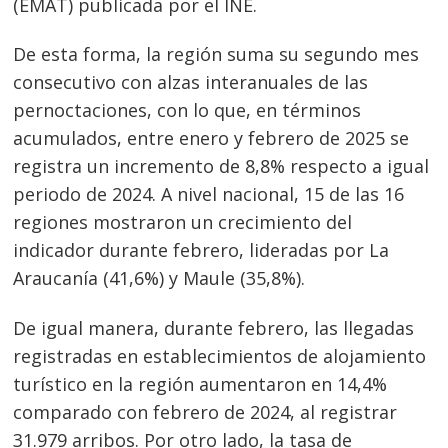
(EMAT) publicada por el INE.
De esta forma, la región suma su segundo mes
consecutivo con alzas interanuales de las
pernoctaciones, con lo que, en términos
acumulados, entre enero y febrero de 2025 se
registra un incremento de 8,8% respecto a igual
periodo de 2024. A nivel nacional, 15 de las 16
regiones mostraron un crecimiento del
indicador durante febrero, lideradas por La
Araucanía (41,6%) y Maule (35,8%).
De igual manera, durante febrero, las llegadas
registradas en establecimientos de alojamiento
turístico en la región aumentaron en 14,4%
comparado con febrero de 2024, al registrar
31.979 arribos. Por otro lado, la tasa de